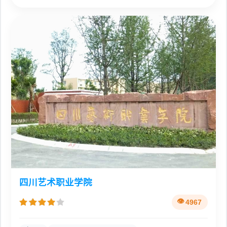
四川艺术职业学院
4967