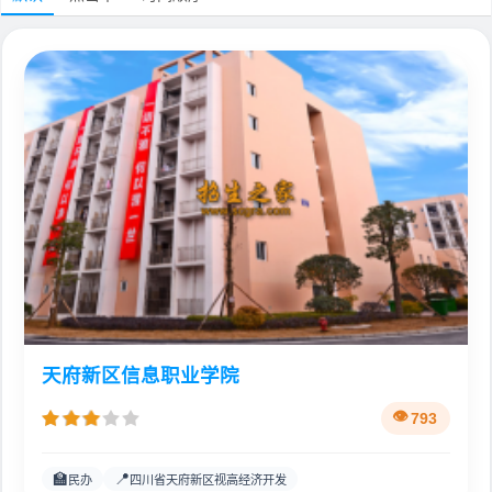
天府新区信息职业学院
793
🏫
📍
民办
四川省天府新区视高经济开发