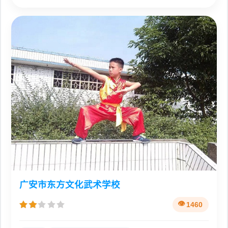
广安市东方文化武术学校
1460