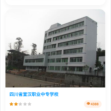
四川省宣汉职业中专学校
4388