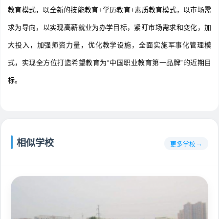
教育模式，以全新的技能教育+学历教育+素质教育模式，以市场需
求为导向，以实现高薪就业为办学目标，紧盯市场需求和变化，加
大投入，加强师资力量，优化教学设施，全面实施军事化管理模
式，实现全方位打造希望教育为“中国职业教育第一品牌”的近期目
标。
相似学校
更多学校