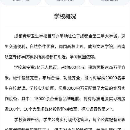
学校概况
成都希望卫生学校目前办学地址位于成都金堂三星大学城，这
里交通便利，自然条件优良，周围高校比邻，成都文理学院，西南
航空专修学院等多所高校都在附近，学习氛围浓郁。
学校总投资3亿元人民币，占地500余亩、建筑面积达25万平方
米，硬件设施完善，布局合理、功能齐全，能同时容纳20000名学
生在校就读。学校实力雄厚，斥资8000余万元配置了大量的实习实
作设备，其中：15000余台全新品牌电脑、拥有标准电脑实习机房
近100个、10个大型多媒体投影阶梯教室、标准语音教室5个。
学校管理严格，学生公寓实行现代化管理，每个公寓配有专职