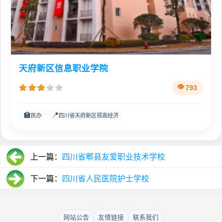
天府新区信息职业学院
793
🏫
📍
民办
四川省天府新区视高经济
上一篇：
四川省郫县友爱职业技术学校
下一篇：
四川省人民医院护士学校
网站公告
友情链接
联系我们