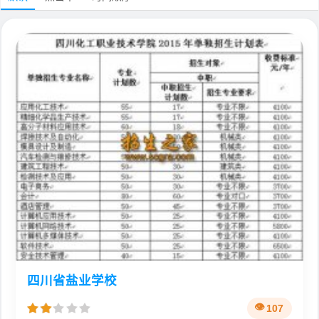
四川省盐业学校
107