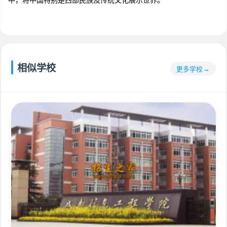
中，将中国特别是西部民族及传统文化展示世界。
相似学校
更多学校