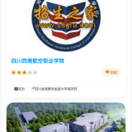
四川西南航空职业学院
288
🏫
📍
民办
四川省成都市金堂大学城学府