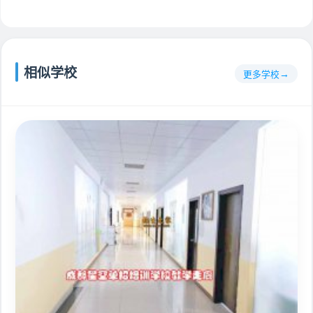
相似学校
更多学校