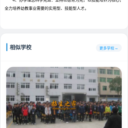
4、办学理念科学先进：坚持以德育为先，以技能培养为核心，
全力培养幼教事业需要的实用型、技能型人才。
相似学校
更多学校