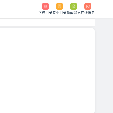
学校目录
专业目录
新闻资讯
在线报名