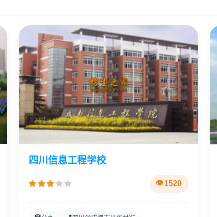
四川信息工程学校
1520