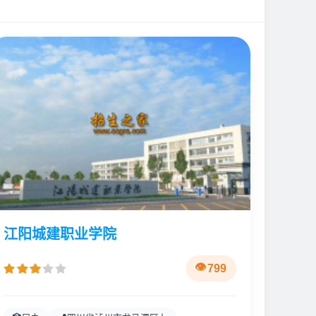
江阳城建职业学院
799