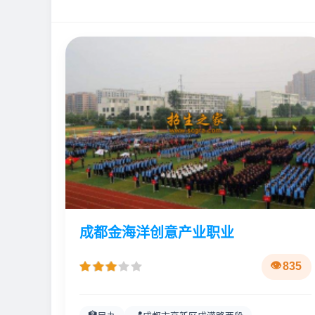
成都金海洋创意产业职业
835