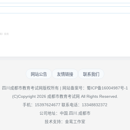
障》
条例
网站公告
友情链接
联系我们
四川成都市教育考试网版权所有 | 网站备案号：
蜀ICP备16004987号-1
(C)Copyright 2026 成都市教育考试网 All Rights Reserved.
手机：15397624677 联系电话：13348832372
公司地址：中国.四川.成都市
技术支持：金鸾工作室