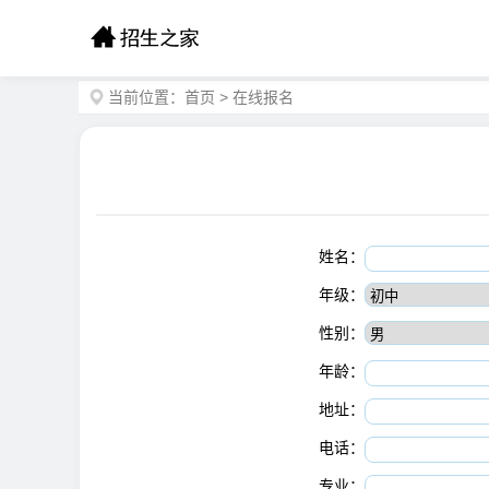
当前位置：
首页
>
在线报名
姓名：
年级：
性别：
年龄：
地址：
电话：
专业：