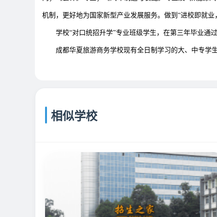
机制，更好地为国家新型产业发展服务。做到“进校即就业
学校“对口统招升学”专业班级学生，在第三年毕业通过
成都华夏旅游商务学校现有全日制学习的大、中专学生5
相似学校