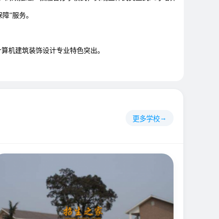
障”服务。
计算机建筑装饰设计专业特色突出。
更多学校