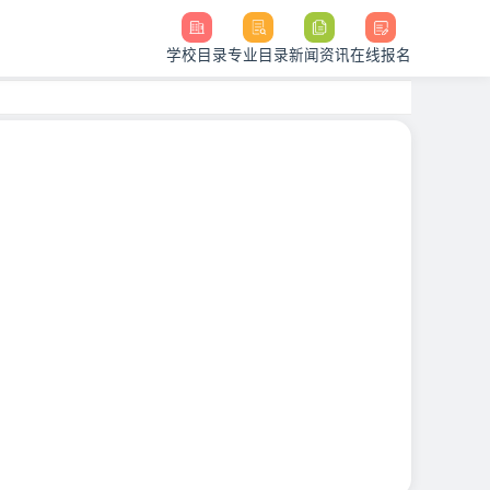
学校目录
专业目录
新闻资讯
在线报名