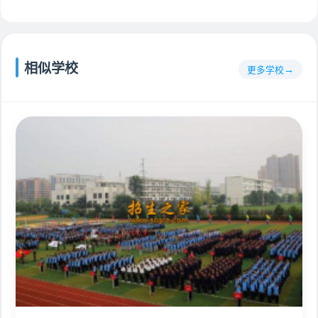
相似学校
更多学校