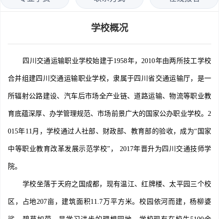
学校概况
四川交通运输职业学校始建于1958年，2010年由两所技工学校
合并组建四川交通运输职业学校，隶属于四川省交通运输厅，是一
所辐射公路建设、汽车后市场全产业链、道路运输、物流等职业教
育底蕴深厚、办学管理规范、市场前景广大的国家公办职业学校。2
015年11月，学校通过人社部、财政部、教育部的验收，成为“国家
中等职业教育改革发展示范学校”， 2017年晋升为四川交通技师学
院。
学校坐落于天府之国成都，现有温江、红牌楼、太平园三个校
区，占地207亩，建筑面积11.7万平方米。校园依河而建，杨柳婆