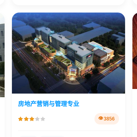
房地产营销与管理专业
3856