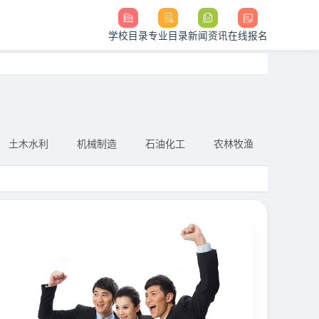
学校目录
专业目录
新闻资讯
在线报名
土木水利
机械制造
石油化工
农林牧渔