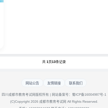
共
1
页
13
条记录
网站公告
友情链接
联系我们
四川成都市教育考试网版权所有 | 网站备案号：
蜀ICP备16004987号-1
(C)Copyright 2026 成都市教育考试网 All Rights Reserved.