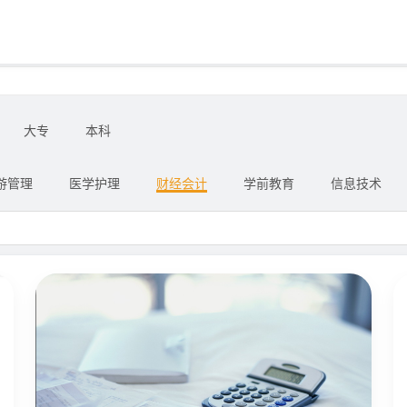
大专
本科
游管理
医学护理
财经会计
学前教育
信息技术