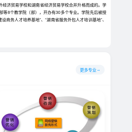
外经济贸易学校和湖南省经济贸易学校合并升格而成的。学
等8个教学院（部），开办有30多个专业。学院先后被授
建设商务人才培养基地”、“湖南省服务外包人才培训基地”、
更多专业