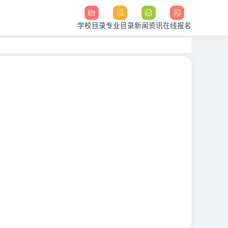
学校目录
专业目录
新闻资讯
在线报名