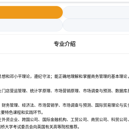
专业介绍
思想和邓小平理论，遵纪守法；能正确地理解和掌握商务管理的基本理论
业门店营运管理、统计学原理、市场营销原理、市场调查与预测、数据库
、财务管理、经济法、市场营销学、市场调查与预测、国际贸易理论与实
主要特色课程和实践环节。
在外资企业、跨国公司、国际金融机构、工贸公司、商贸公司、科贸公司
剑桥大学考试委员会向英国有关高等院校推荐。