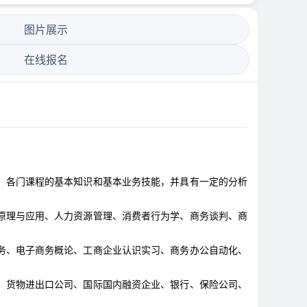
图片展示
在线报名
，各门课程的基本知识和基本业务技能，并具有一定的分析
原理与应用、人力资源管理、消费者行为学、商务谈判、商
务、电子商务概论、工商企业认识实习、商务办公自动化、
、货物进出口公司、国际国内融资企业、银行、保险公司、