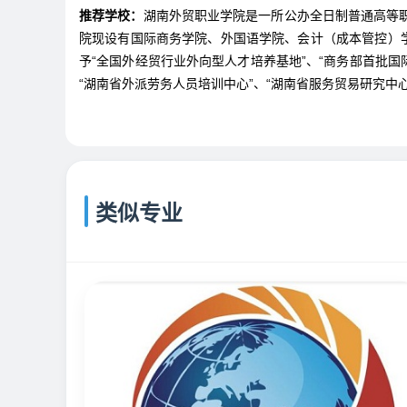
推荐学校：
湖南外贸职业学院是一所公办全日制普通高等
院现设有国际商务学院、外国语学院、会计（成本管控）
予“全国外经贸行业外向型人才培养基地”、“商务部首批国
“湖南省外派劳务人员培训中心”、“湖南省服务贸易研究中心
类似专业