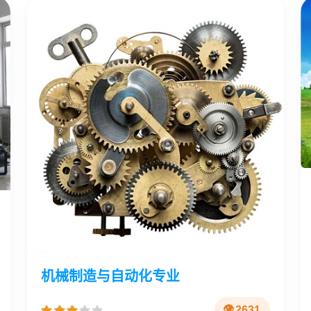
机械制造与自动化专业
2631