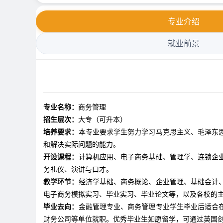
专业介绍
就业前景
专业名称：
商务管理
招生层次：
大专（可升本）
培养要求：
本专业要求学生努力学习马克思主义、毛泽东
和解决实际问题的能力。
开设课程：
计算机应用、电子商务基础、管理学、连锁企
务礼仪、演讲与口才。
教学环节：
经济学基础、商务概论、企业管理、基础会计
电子商务模拟实习、毕业实习、毕业论文等，以及各校的
毕业去向：
金融管理专业、商务管理专业学生毕业后适合
财务公司等单位就职。优秀毕业生如愿留学，可通过英国