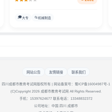
🎓
📂
大专
机械制造
网站公告
友情链接
联系我们
四川成都市教育考试网版权所有 | 网站备案号：
蜀ICP备16004987号-1
(C)Copyright 2026 成都市教育考试网 All Rights Reserved.
手机：15397624677 联系电话：13348832372
公司地址：中国.四川.成都市