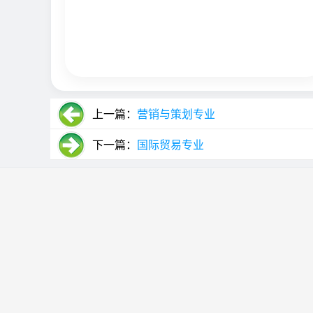
上一篇：
营销与策划专业
下一篇：
国际贸易专业