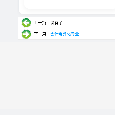
上一篇：没有了
下一篇：
会计电算化专业