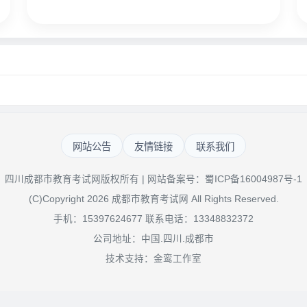
网站公告
友情链接
联系我们
四川成都市教育考试网版权所有 | 网站备案号：
蜀ICP备16004987号-1
(C)Copyright 2026 成都市教育考试网 All Rights Reserved.
手机：15397624677 联系电话：13348832372
公司地址：中国.四川.成都市
技术支持：金鸾工作室