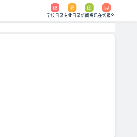
学校目录
专业目录
新闻资讯
在线报名