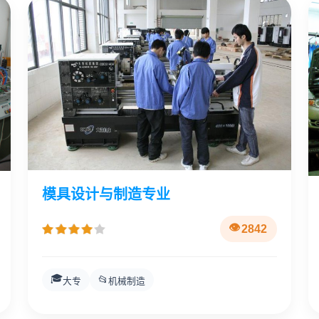
模具设计与制造专业
2842
🎓
📂
大专
机械制造