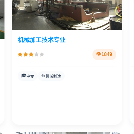
机械加工技术专业
1849
🎓
📂
中专
机械制造