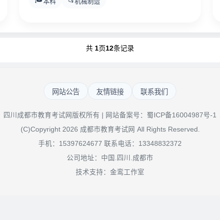
📂
本科
机械制造
共
1
页
12
条记录
网站公告
友情链接
联系我们
四川成都市教育考试网版权所有 | 网站备案号：
蜀ICP备16004987号-1
(C)Copyright 2026 成都市教育考试网 All Rights Reserved.
手机：15397624677 联系电话：13348832372
公司地址：中国.四川.成都市
技术支持：金鸾工作室