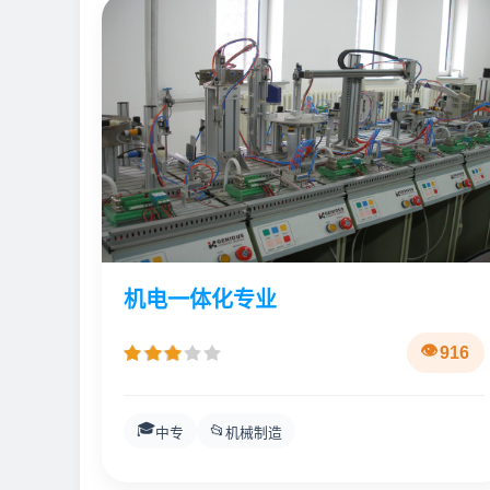
机电一体化专业
916
🎓
📂
中专
机械制造