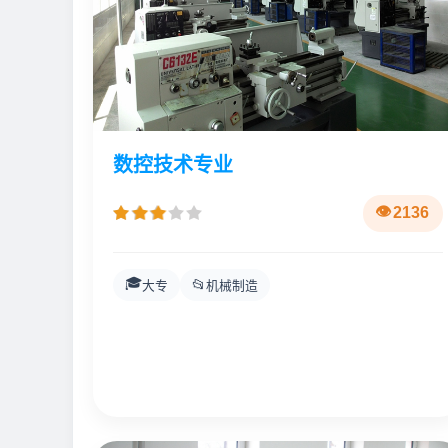
数控技术专业
2136
🎓
📂
大专
机械制造