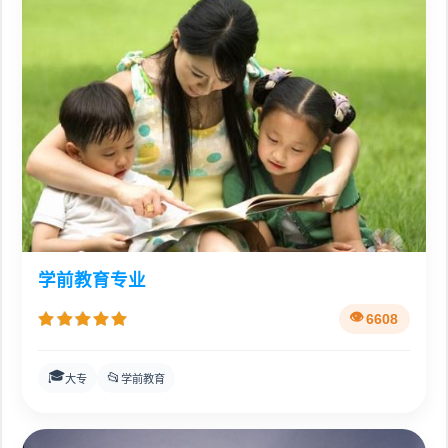
学前教育专业
6608
🎓
📂
大专
学前教育