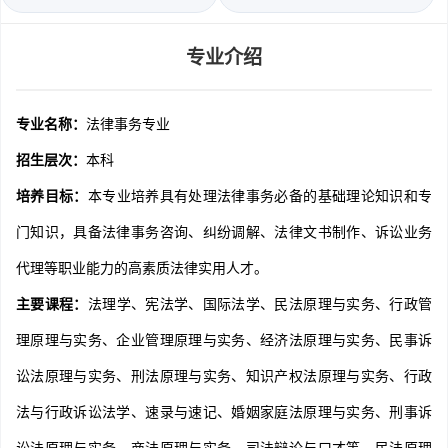
专业介绍
专业名称：
法律事务专业
招生层次：
本科
培养目标：
本专业培养具有处理法律事务必备的基础理论知识和专
门知识，具备法律事务咨询、纠纷调解、法律文书制作、诉讼业务
代理等职业能力的高素质法律实用人才。
主要课程：
法理学、宪法学、国际法学、民法原理与实务、行政管
理原理与实务、企业管理原理与实务、经济法原理与实务、民事诉
讼法原理与实务、刑法原理与实务、知识产权法原理与实务、行政
法与行政诉讼法学、速录与速记、婚姻家庭法原理与实务、刑事诉