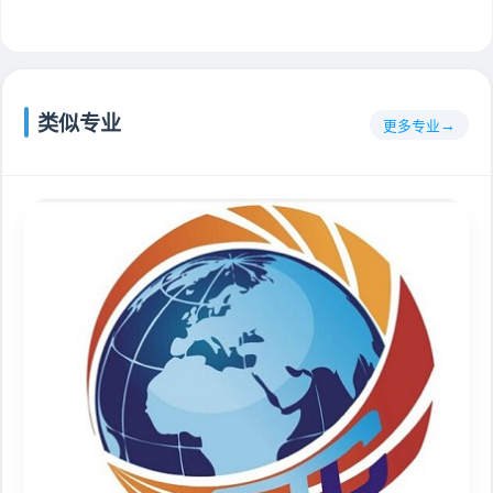
类似专业
更多专业