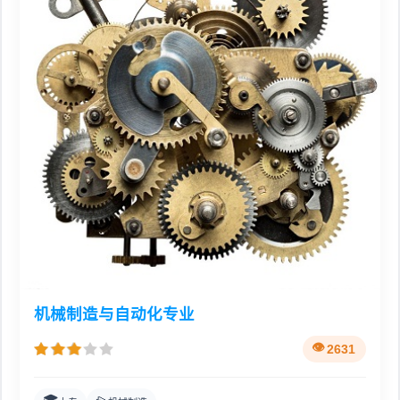
机械制造与自动化专业
2631
🎓