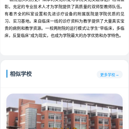
彰。充足的专业技术人才为学院提供了高质量的双师型教师队伍。
有着齐全的科室设置和先进诊疗设备的附属医院是学院优质的见
习、实习基地。来自临床一线的诊疗资料为教学提供了大量真实宝
贵的病例和教学资源。一校两附院的运行模式让学生“早临床，多临
床，反复临床”成为现实，也成为学院最大的办学优势和办学特色。
相似学校
更多学校