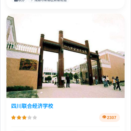
四川联合经济学校
2307