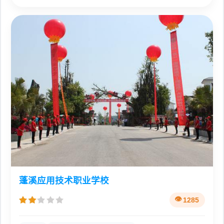
蓬溪应用技术职业学校
1285