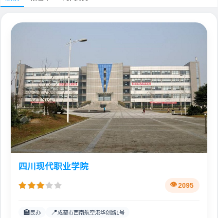
四川现代职业学院
2095
🏫
📍
民办
成都市西南航空港华创路1号