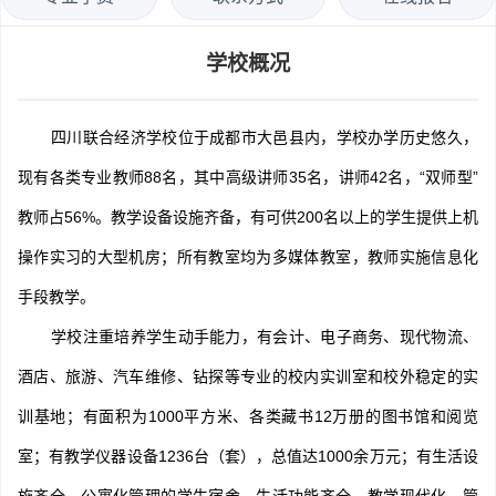
学校概况
四川联合经济学校位于成都市大邑县内，学校办学历史悠久，
现有各类专业教师88名，其中高级讲师35名，讲师42名，“双师型”
教师占56%。教学设备设施齐备，有可供200名以上的学生提供上机
操作实习的大型机房；所有教室均为多媒体教室，教师实施信息化
手段教学。
学校注重培养学生动手能力，有会计、电子商务、现代物流、
酒店、旅游、汽车维修、钻探等专业的校内实训室和校外稳定的实
训基地；有面积为1000平方米、各类藏书12万册的图书馆和阅览
室；有教学仪器设备1236台（套），总值达1000余万元；有生活设