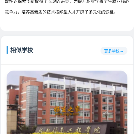
效性的探索创新取得了长足的进步，为提升职业学校学生就业核心
竞争力，培养高素质的技术技能型人才开辟了多元化的途径。
相似学校
更多学校