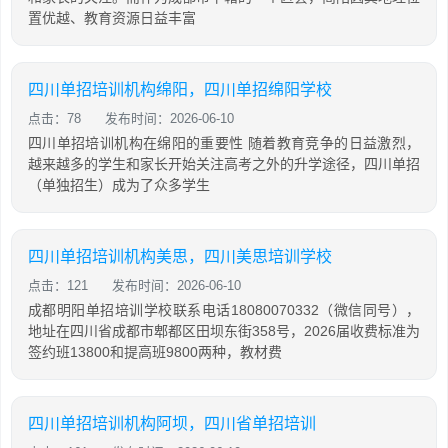
置优越、教育资源日益丰富
四川单招培训机构绵阳，四川单招绵阳学校
点击：78
发布时间：2026-06-10
四川单招培训机构在绵阳的重要性 随着教育竞争的日益激烈，
越来越多的学生和家长开始关注高考之外的升学途径，四川单招
（单独招生）成为了众多学生
四川单招培训机构美思，四川美思培训学校
点击：121
发布时间：2026-06-10
成都明阳单招培训学校联系电话18080070332（微信同号），
地址在四川省成都市郫都区田坝东街358号，2026届收费标准为
签约班13800和提高班9800两种，教材费
四川单招培训机构阿坝，四川省单招培训