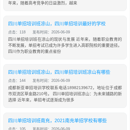
年来，随着高考竞争的日益激烈，越来
四川单招培训班凉山，四川单招培训最好的学校
点击：118
发布时间：2026-06-09
四川单招培训班在凉山的现状与发展 近年来，随着职业教育的
不断发展，单招考试已成为许多学生进入高职院校的重要途径。
四川作为职业教育的重点省份
四川单招培训班凉山，四川单招培训班凉山有哪些
点击：144
发布时间：2026-06-09
成都新亚单招培训学校联系电话18982139672，地址位于成都
市双流区草金路210号。 四川单招培训班凉山：为未来铺路的新
选择 近年来，单招考试逐渐成为很多
四川单招培训班南充，2021南充单招学校有哪些
点击：105
发布时间：2026-06-09