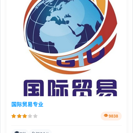
国际贸易专业
9838