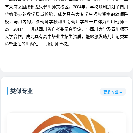
有天府之国成都龙泉驿川师东校区，2004年，学校顺利通过了四川
省教委办的教学质量检验，成为具有大专学生招收资格的幼师院
校，与川内的江油幼师学校和川南幼师学校一并称为四川幼师三
杰。2011年，通过四川省自考委员会鉴定，与四川大学及四川师范
大学合作，成为具有高中毕业生招生资质，能够颁发幼儿师范类本
科毕业证的川内唯一一所幼师学校。
类似专业
更多专业