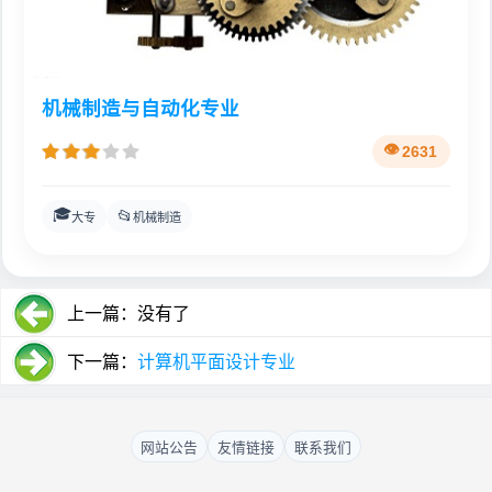
机械制造与自动化专业
2631
🎓
📂
大专
机械制造
上一篇：没有了
下一篇：
计算机平面设计专业
网站公告
友情链接
联系我们