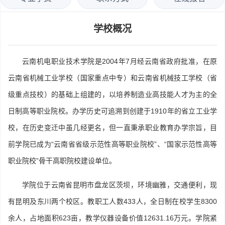
学校概况
云南机电职业技术学院是2004年7月经云南省政府批准，在原
云南省机械工业学校（国家重点中专）和云南省机械技工学校（省
级重点技校）的基础上组建的，以培养制造业高技能人才为主的全
日制高等职业院校。办学历史可追溯到创建于1910年的省立工业学
校，在历史变迁中虽几经更名，但一直秉承职业教育办学宗旨，目
前学院已成为“云南省省级示范性高等职业院校”、“国家示范性高等
职业院校”骨干高职院校建设单位。
学院位于云南省昆明市盘龙区茨坝，环境幽雅，交通便利，现
有昆明及东川两个校区。教职工人数433人，全日制在校学生8300
余人，占地面积623亩，教学仪器设备价值12631.16万元。学院紧