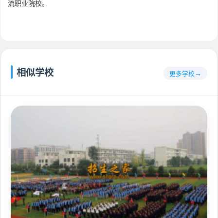
流职业院校。
相似学校
更多学校