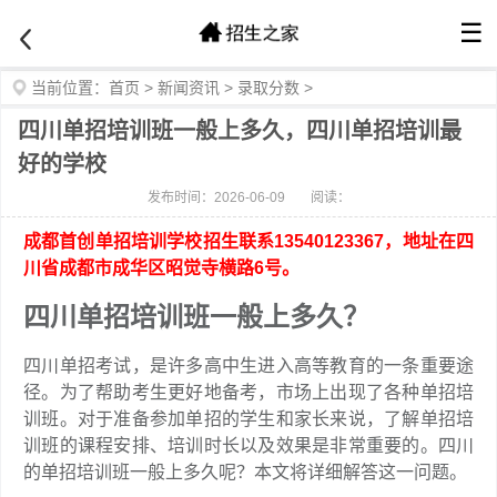
☰
当前位置：
首页
>
新闻资讯
>
录取分数
>
四川单招培训班一般上多久，四川单招培训最
好的学校
发布时间：2026-06-09
阅读：
成都首创单招培训学校招生联系13540123367，地址在四
川省成都市成华区昭觉寺横路6号。
四川单招培训班一般上多久？
四川单招考试，是许多高中生进入高等教育的一条重要途
径。为了帮助考生更好地备考，市场上出现了各种单招培
训班。对于准备参加单招的学生和家长来说，了解单招培
训班的课程安排、培训时长以及效果是非常重要的。四川
的单招培训班一般上多久呢？本文将详细解答这一问题。