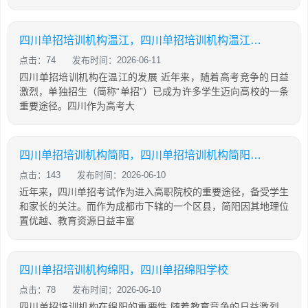
四川单招培训机构温江，四川单招培训机构温江有哪些
点击：74
发布时间：2026-06-11
四川单招培训机构在温江的发展 近年来，随着高考竞争的日益
激烈，单独招生（简称“单招”）已成为许多学生迈向高校的一条
重要途径。四川作为高考大
四川单招培训机构简阳，四川单招培训机构简阳地址
点击：143
发布时间：2026-06-10
近年来，四川单招考试作为进入高职院校的重要途径，备受学生
和家长的关注。而作为成都市下辖的一个区县，简阳因其地理位
置优越、教育资源日益丰富
四川单招培训机构绵阳，四川单招绵阳学校
点击：78
发布时间：2026-06-10
四川单招培训机构在绵阳的重要性 随着教育竞争的日益激烈，