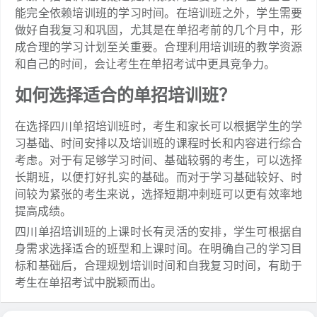
能完全依赖培训班的学习时间。在培训班之外，学生需要
做好自我复习和巩固，尤其是在单招考前的几个月中，形
成合理的学习计划至关重要。合理利用培训班的教学资源
和自己的时间，会让考生在单招考试中更具竞争力。
如何选择适合的单招培训班？
在选择四川单招培训班时，考生和家长可以根据学生的学
习基础、时间安排以及培训班的课程时长和内容进行综合
考虑。对于有足够学习时间、基础较弱的考生，可以选择
长期班，以便打好扎实的基础。而对于学习基础较好、时
间较为紧张的考生来说，选择短期冲刺班可以更有效率地
提高成绩。
四川单招培训班的上课时长有灵活的安排，学生可根据自
身需求选择适合的班型和上课时间。在明确自己的学习目
标和基础后，合理规划培训时间和自我复习时间，有助于
考生在单招考试中脱颖而出。