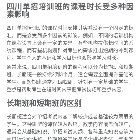
四川单招培训班的课程时长受多种因
素影响
四川单招培训班的课程时间安排其实并没有一个固定的标
准，而是会受到多个因素的影响。例如，不同的培训机构
在课程设置上会有一定的差异，有些机构提供长时间的系
统课程，而有些机构则针对考生的需求推出短期的冲刺课
程。学生个人的基础和学习目标也会影响学习时长。
通常来说，四川单招培训班的课程可以分为长期班和短期
班。长期班一般持续2到3个月，适合需要全面提升基础的
学生。而短期班通常为1到2周，针对有一定基础的学生，
重点是帮助考生在短时间内掌握考试技巧和重点内容。
长期班和短期班的区别
长期班适合对单招考试内容了解较少或者基础较为薄弱的
学生。这种班型的课程较为系统，教学内容覆盖面较广，
通常会从基础知识、单招考试大纲、各科重点知识点等方
面进行全面讲解。长期班通常配备多个模拟考试，帮助学