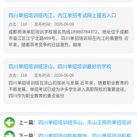
四川单招培训班内江，内江单招考试网上报名入口
点击：119
发布时间：2026-06-09
成都师涛单招培训学校报名热线18980784372，地址位于成都
市温江区江宁北路999号。 四川单招培训班在内江的重要性 近
年来，随着高考竞争的日益激烈，越来
四川单招培训班凉山，四川单招培训最好的学校
点击：118
发布时间：2026-06-09
四川单招培训班在凉山的现状与发展 近年来，随着职业教育的
不断发展，单招考试已成为许多学生进入高职院校的重要途径。
四川作为职业教育的重点省份
上一篇：
四川单招培训班乐山，乐山正规的单招培训
机构
下一篇：
四川单招培训机构首创，四川单招培训机构