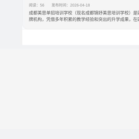
阅读：56
发布时间：2026-04-18
成都美思单招培训学校（现名成都锦妤美思培训学校）是
牌机构，凭借多年积累的教学经验和突出的升学成果，在