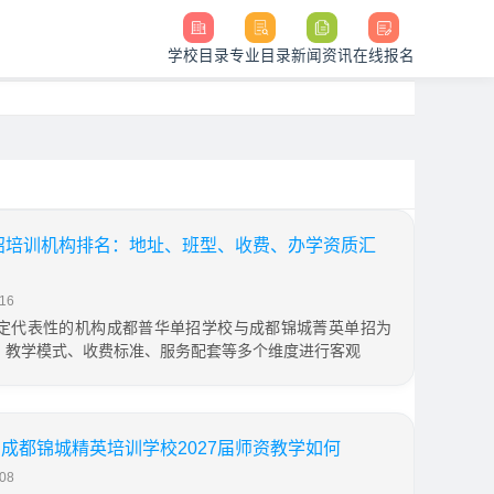
学校目录
专业目录
新闻资讯
在线报名
单招培训机构排名：地址、班型、收费、办学资质汇
16
定代表性的机构成都普华单招学校与成都锦城菁英单招为
、教学模式、收费标准、服务配套等多个维度进行客观
成都锦城精英培训学校2027届师资教学如何
08