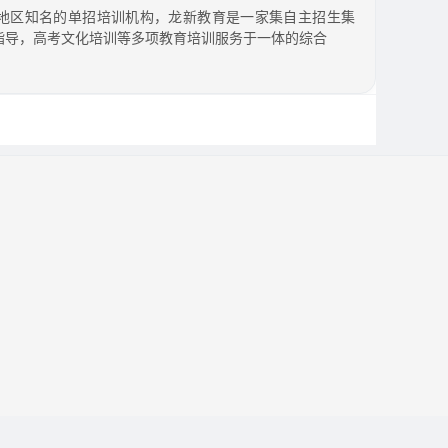
地区知名的单招培训机构，龙新教育是一家集自主招生集
指导，高考文化培训等多项教育培训服务于一体的综合