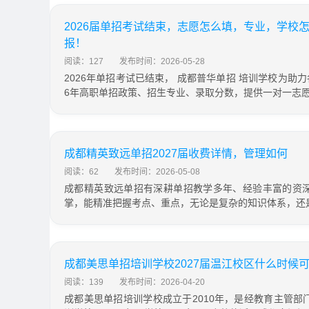
2026届单招考试结束，志愿怎么填，专业，学校怎
报！
阅读：127
发布时间：2026-05-28
2026年单招考试已结束， 成都普华单招 培训学校为助
6年高职单招政策、招生专业、录取分数，提供一对一志
成都精英致远单招2027届收费详情，管理如何
阅读：62
发布时间：2026-05-08
成都精英致远单招有深耕单招教学多年、经验丰富的资
掌，能精准把握考点、重点，无论是复杂的知识体系，还
成都美思单招培训学校2027届温江校区什么时候
阅读：139
发布时间：2026-04-20
成都美思单招培训学校成立于2010年，是经教育主管部