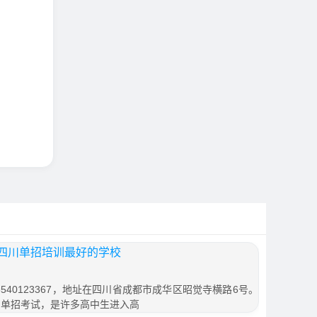
四川单招培训最好的学校
540123367，地址在四川省成都市成华区昭觉寺横路6号。
川单招考试，是许多高中生进入高