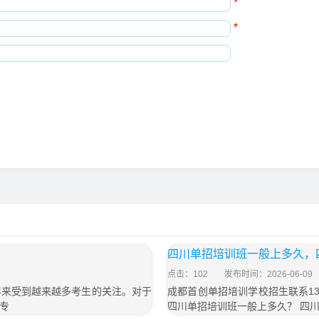
*
*
四川单招培训班一般上多久，
点击：102
发布时间：2026-06-09
年来受到越来越多考生的关注。对于
成都首创单招培训学校招生联系13
专
四川单招培训班一般上多久？ 四