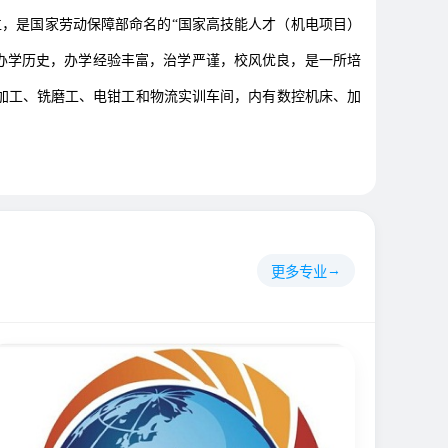
位，是国家劳动保障部命名的“国家高技能人才（机电项目）
学校办学历史，办学经验丰富，治学严谨，校风优良，是一所培
控加工、铣磨工、电钳工和物流实训车间，内有数控机床、加
更多专业