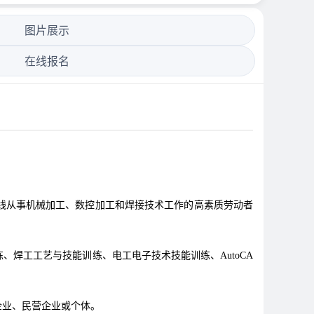
图片展示
在线报名
线从事机械加工、数控加工和焊接技术工作的高素质劳动者
焊工工艺与技能训练、电工电子技术技能训练、AutoCA
企业、民营企业或个体。