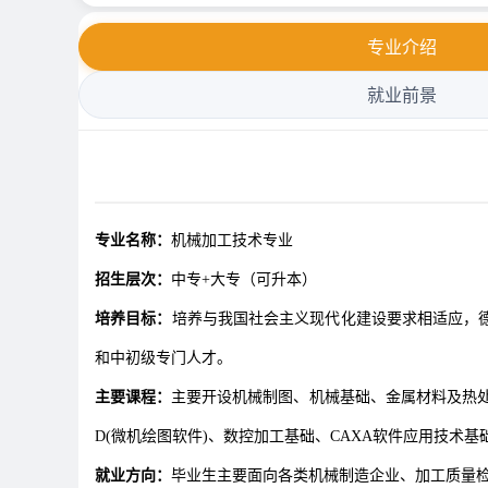
专业介绍
就业前景
专业名称：
机械加工技术专业
招生层次：
中专+大专（可升本）
培养目标：
培养与我国社会主义现代化建设要求相适应，
和中初级专门人才。
主要课程：
主要开设机械制图、机械基础、金属材料及热处
D(微机绘图软件)、数控加工基础、CAXA软件应用技术基
就业方向：
毕业生主要面向各类机械制造企业、加工质量