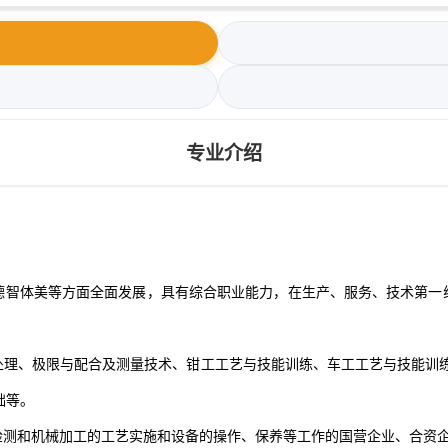
专业介绍
德智体美等方面全面发展，具有综合职业能力，在生产、服务、技术第一
理、极限与配合及测量技术、钳工工艺与技能训练、车工工艺与技能训练、
础等。
检测和机械加工的工艺实施和设备的操作、保养等工作的国营企业、合资