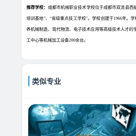
推荐学校：
成都市机械职业技术学校位于成都市双流县西航
培训基地”、“省级重点技工学校”。学校创建于1966年
养机械制造、现代物流、电子技术应用等高级技术人才的学
工中心等机械加工设备200余台。
类似专业