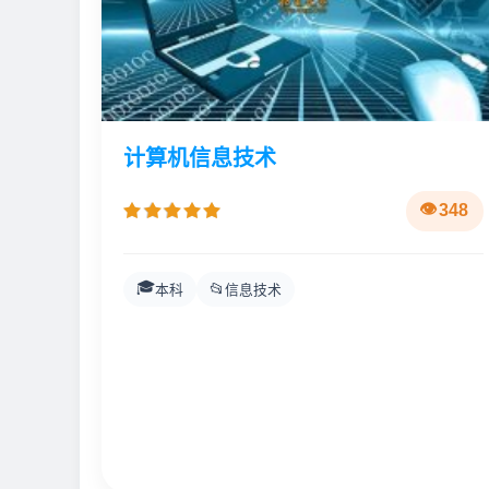
计算机信息技术
348
🎓
📂
本科
信息技术