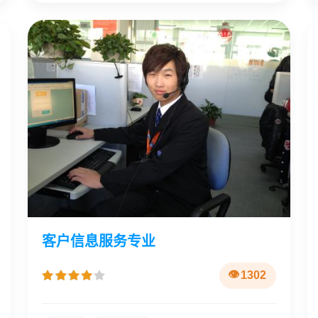
客户信息服务专业
1302