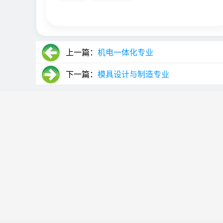
上一篇：
机电一体化专业
下一篇：
模具设计与制造专业