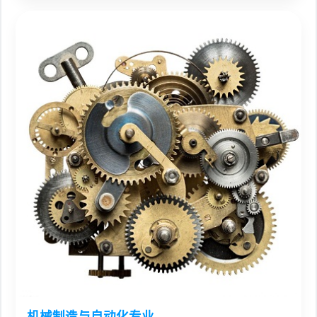
机械制造与自动化专业