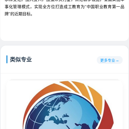
事化管理模式，实现全方位打造成工教育为“中国职业教育第一品
牌”的近期目标。
类似专业
更多专业