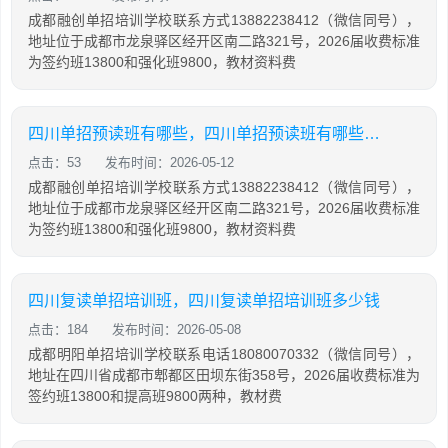
成都融创单招培训学校联系方式13882238412（微信同号），
地址位于成都市龙泉驿区经开区南二路321号，2026届收费标准
为签约班13800和强化班9800，教材资料费
四川单招预读班有哪些，四川单招预读班有哪些科目
点击：53
发布时间：2026-05-12
成都融创单招培训学校联系方式13882238412（微信同号），
地址位于成都市龙泉驿区经开区南二路321号，2026届收费标准
为签约班13800和强化班9800，教材资料费
四川复读单招培训班，四川复读单招培训班多少钱
点击：184
发布时间：2026-05-08
成都明阳单招培训学校联系电话18080070332（微信同号），
地址在四川省成都市郫都区田坝东街358号，2026届收费标准为
签约班13800和提高班9800两种，教材费