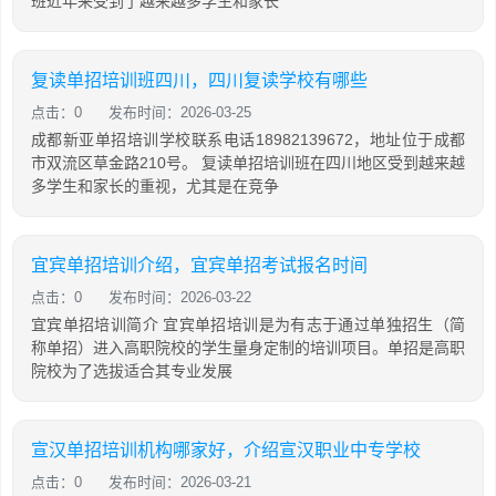
班近年来受到了越来越多学生和家长
复读单招培训班四川，四川复读学校有哪些
点击：0
发布时间：2026-03-25
成都新亚单招培训学校联系电话18982139672，地址位于成都
市双流区草金路210号。 复读单招培训班在四川地区受到越来越
多学生和家长的重视，尤其是在竞争
宜宾单招培训介绍，宜宾单招考试报名时间
点击：0
发布时间：2026-03-22
宜宾单招培训简介 宜宾单招培训是为有志于通过单独招生（简
称单招）进入高职院校的学生量身定制的培训项目。单招是高职
院校为了选拔适合其专业发展
宣汉单招培训机构哪家好，介绍宣汉职业中专学校
点击：0
发布时间：2026-03-21