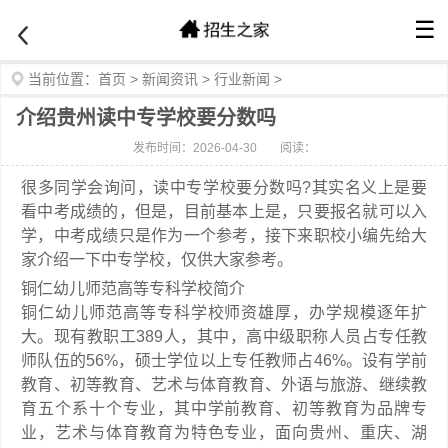
☰
当前位置：
首页
>
新闻资讯
>
行业新闻
>
介绍贵州读中专学校要分数吗
发布时间：2026-04-30
阅读：
很多同学会询问，读中专学校要分数吗?其实名义上是要
看中考成绩的，但是，目前基本上是，只要报名就可以入
学，中考成绩只是作为一个参考，接下来职校小编先给大
家介绍一下中专学校，仅供大家参考。
铜仁幼儿师范高等专科学校简介
铜仁幼儿师范高等专科学校师资雄厚，办学规模逐年扩
大。现有教职工389人，其中，高中级职称人员占专任教
师队伍的56%，硕士学位以上专任教师占46%。设有学前
教育、初等教育、艺术与体育教育、外语与旅游、继续教
育五个系十个专业，其中学前教育、初等教育为品牌专
业，艺术与体育教育为特色专业，面向贵州、重庆、湖