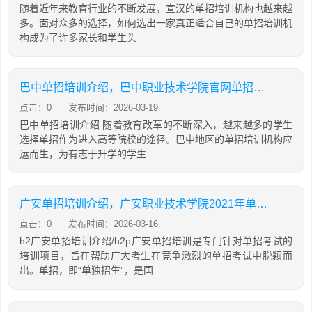
随着近年来教育行业的不断发展，宣汉的单招培训机构也越来越
多。面对众多的选择，如何选出一家真正适合自己的单招培训机
构成为了许多家长和学生头
巴中单招培训介绍，巴中职业技术学院官网单招成绩查询
点击：0
发布时间：2026-03-19
巴中单招培训介绍 随着教育改革的不断深入，越来越多的学生
选择单招作为进入高等院校的途径。巴中地区的单招培训机构应
运而生，为有志于升学的学生
广安单招培训介绍，广安职业技术学院2021年单招技能考试大纲
点击：0
发布时间：2026-03-16
h2广安单招培训介绍/h2p广安单招培训是专门针对单招考试的
培训项目，旨在帮助广大考生在竞争激烈的单招考试中脱颖而
出。单招，即“单独招生”，是国