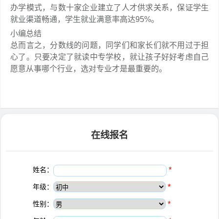
办学模式，与数十家企业建立了人才供求关系，保证学生
就业渠道畅通，学生就业满意率高达95%。
小编总结
总而言之，分数线的问题，同学们和家长们就不用过于担
心了。只要决定了就读中专学校，就让孩子好好考虑自己
愿意从事哪个行业，选对专业才是最重要的。
在线报名
姓名：
*
年级：
*
性别：
*