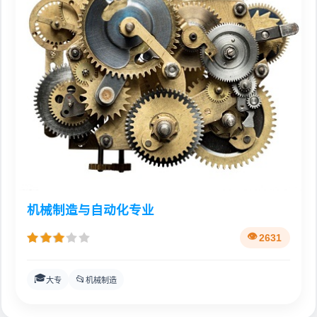
机械制造与自动化专业
2631
🎓
📂
大专
机械制造