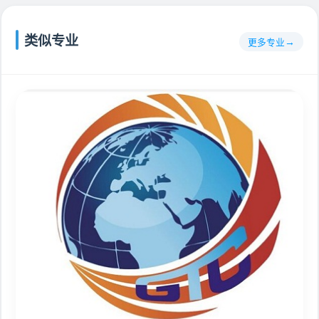
类似专业
更多专业