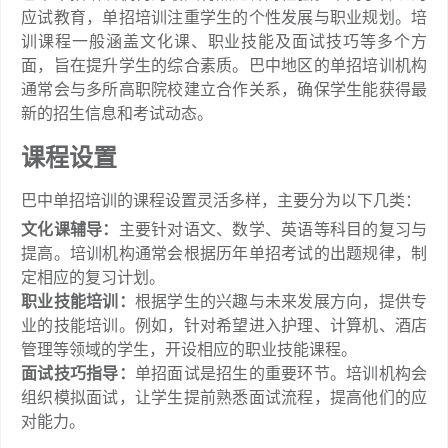
应试教育，单招培训注重学生的个性发展与职业规划。培
训课程一般涵盖文化课、职业技能及面试技巧等多个方
面，旨在提升学生的综合素质。巴中地区的单招培训机构
通常会与多所高职院校建立合作关系，确保学生能获得最
新的招生信息和考试动态。
课程设置
巴中单招培训的课程设置灵活多样，主要分为以下几类：
文化课辅导：
主要针对语文、数学、英语等科目的复习与
提高。培训机构通常会根据历年单招考试的出题规律，制
定相应的复习计划。
职业技能培训：
根据学生的兴趣与未来发展方向，提供专
业的技能培训。例如，针对希望进入护理、计算机、酒店
管理等领域的学生，开设相应的职业技能课程。
面试技巧指导：
单招面试是招生的重要环节。培训机构会
组织模拟面试，让学生提前熟悉面试流程，提高他们的应
对能力。