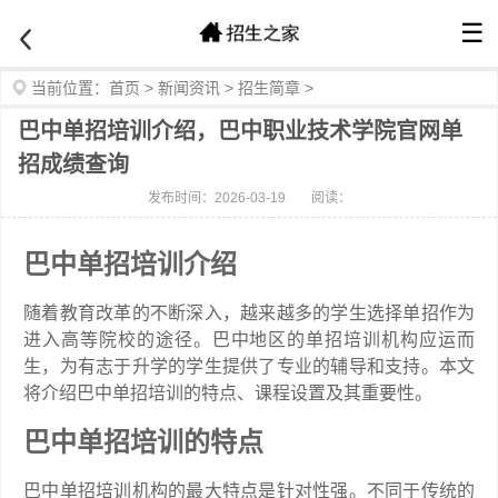
☰
当前位置：
首页
>
新闻资讯
>
招生简章
>
巴中单招培训介绍，巴中职业技术学院官网单
招成绩查询
发布时间：2026-03-19
阅读：
巴中单招培训介绍
随着教育改革的不断深入，越来越多的学生选择单招作为
进入高等院校的途径。巴中地区的单招培训机构应运而
生，为有志于升学的学生提供了专业的辅导和支持。本文
将介绍巴中单招培训的特点、课程设置及其重要性。
巴中单招培训的特点
巴中单招培训机构的最大特点是针对性强。不同于传统的