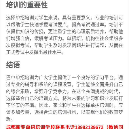
培训的重要性
选择单招培训对学生来说，具有重要意义。专业的培训可
以帮助学生快速掌握考试要点，提高考试通过率。培训不
仅提供知识的传授，更注重学生的心理素质培养，帮助他
们增强自信，缓解考试压力。单招培训机构往往会组织多
次模拟考试，帮助学生及时发现问题并进行调整，从而在
正式考试中发挥出最佳水平。
结语
巴中单招培训为广大学生提供了一个良好的学习平台。通
过专业的辅导和系统的课程设置，学生能够全面提升自己
的综合素质，增强升学竞争力。在这个充满挑战的时代，
选择适合自己的培训方式，将为未来的学习和职业发展打
下坚实的基础。因此，家长和学生在选择单招培训时，应
该多加考量，选择合适的培训机构，以实现他们的教育梦
想。
成都新亚单招培训学校联系电话18982139672（微信同