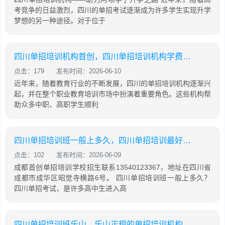
考竞争的日益激烈，四川的单招考试逐渐成为许多学生实现升学
梦想的另一种途径。对于位于
四川单招培训机构首创，四川单招培训机构学费大概是多少
点击：179
发布时间：2026-06-10
近年来，随着教育行业的不断发展，四川的单招培训机构逐渐兴
起，并在整个职业教育培训市场中扮演着重要角色。这些机构帮
助众多中职、高职学生顺利
四川单招培训班一般上多久，四川单招培训最好的学校
点击：102
发布时间：2026-06-09
成都首创单招培训学校招生联系13540123367，地址在四川省
成都市成华区昭觉寺横路6号。 四川单招培训班一般上多久？
四川单招考试，是许多高中生进入高
四川单招培训班乐山，乐山正规的单招培训机构