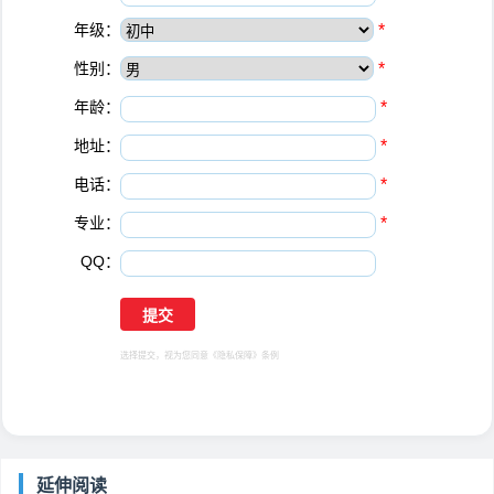
年级：
*
性别：
*
年龄：
*
地址：
*
电话：
*
专业：
*
QQ：
选择提交，视为您同意
《隐私保障》
条例
延伸阅读