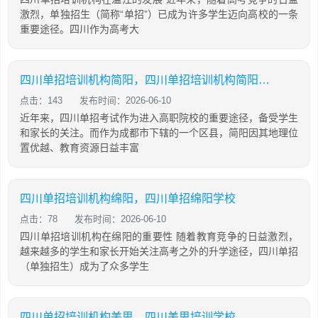
激烈，单独招生（简称“单招”）已成为许多学生迈向高校的一条
重要途径。四川作为高考大
四川单招培训机构简阳，四川单招培训机构简阳地址
点击：143
发布时间：2026-06-10
近年来，四川单招考试作为进入高职院校的重要途径，备受学生
和家长的关注。而作为成都市下辖的一个区县，简阳因其地理位
置优越、教育资源日益丰富
四川单招培训机构绵阳，四川单招绵阳学校
点击：78
发布时间：2026-06-10
四川单招培训机构在绵阳的重要性 随着教育竞争的日益激烈，
越来越多的学生和家长开始关注高考之外的升学途径，四川单招
（单独招生）成为了众多学生
四川单招培训机构美思，四川美思培训学校