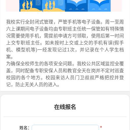
我校实行全封闭式管理，严管手机等电子设备。周一至周
六上课期间电子设备均由专职班主任统一保管如有特殊情
况需要使用手机，需提前申请方可领取，使用后第一时间
上交专职班主任。如未按时上交或上交的手机有误(假手
机、模型机等)一经发现记过1次，并记录在个人学生档
案。
为确保全校师生的各项安全问题。我校公共区域监控全覆
盖，同时配备专职安保人员和教官全天在岗并不定时巡査
校园的各个地方。校园来访人员门卫叔叔严格把控并登
记，防止无关人员的进入。
在线报名
姓名：
*