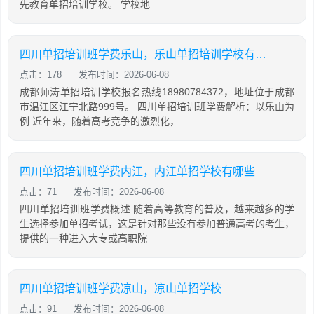
先教育单招培训学校。 学校地
四川单招培训班学费乐山，乐山单招培训学校有哪些
点击：178
发布时间：2026-06-08
成都师涛单招培训学校报名热线18980784372，地址位于成都
市温江区江宁北路999号。 四川单招培训班学费解析：以乐山为
例 近年来，随着高考竞争的激烈化，
四川单招培训班学费内江，内江单招学校有哪些
点击：71
发布时间：2026-06-08
四川单招培训班学费概述 随着高等教育的普及，越来越多的学
生选择参加单招考试，这是针对那些没有参加普通高考的考生，
提供的一种进入大专或高职院
四川单招培训班学费凉山，凉山单招学校
点击：91
发布时间：2026-06-08