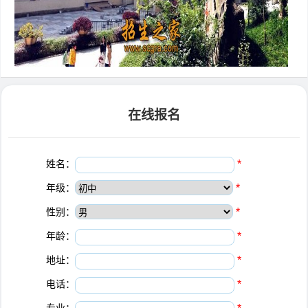
在线报名
姓名：
*
年级：
*
性别：
*
年龄：
*
地址：
*
电话：
*