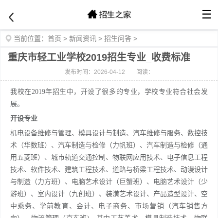
☰
当前位置：
首页
>
新闻资讯
>
招生问答
>
重庆市轻工业学校2019招生专业_收费标准
发布时间：2026-04-12
阅读：
我校在2019年招生中，开设了很多的专业，学校专业符合社会发
展。
开设专业
机电设备维修与管理、模具设计与制造、汽车维修与服务、数控技
术（华数班）、汽车制造与检修（力帆班）、汽车制造与检修（通
用五菱班）、城市轨道交通控制、物联网应用技术、电子信息工程
技术、软件技术、建筑工程技术、道路与桥梁工程技术、动漫设计
与制造（力方班）、电脑艺术设计（巨蟹班）、电脑艺术设计（少
游班）、室内设计（九创班）、装潢艺术设计、产品造型设计、空
中乘务、学前教育、会计、电子商务、市场营销（汽车销售方