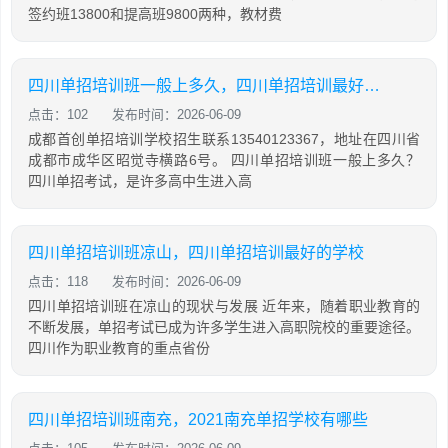
签约班13800和提高班9800两种，教材费
四川单招培训班一般上多久，四川单招培训最好的学校
点击：102
发布时间：2026-06-09
成都首创单招培训学校招生联系13540123367，地址在四川省
成都市成华区昭觉寺横路6号。 四川单招培训班一般上多久？
四川单招考试，是许多高中生进入高
四川单招培训班凉山，四川单招培训最好的学校
点击：118
发布时间：2026-06-09
四川单招培训班在凉山的现状与发展 近年来，随着职业教育的
不断发展，单招考试已成为许多学生进入高职院校的重要途径。
四川作为职业教育的重点省份
四川单招培训班南充，2021南充单招学校有哪些