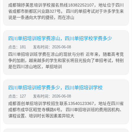
成都锦妤美思培训学校报名热线18382252107，地址位于四川
省成都市新都区兴业路327号。 四川的单招考试对于许多学生来
说是一条通向大学的捷径，而在凉山
四川单招培训班学费凉山，四川单招学校学费多少
点击：181
发布时间：2026-06-08
四川单招培训班学费在凉山的现状与分析 近年来，随着高考竞
争的加剧，越来越多的学生和家长将目光投向了单招考试，特别
是在四川凉山地区，单招培训
四川单招培训班学费多少，四川单招培训学校
点击：127
发布时间：2026-06-08
成都首创单招培训学校招生联系13540123367，地址在四川省
成都市成华区昭觉寺横路6号。 四川单招培训班的费用因机构、
课程设置、培训时长等因素差异较大