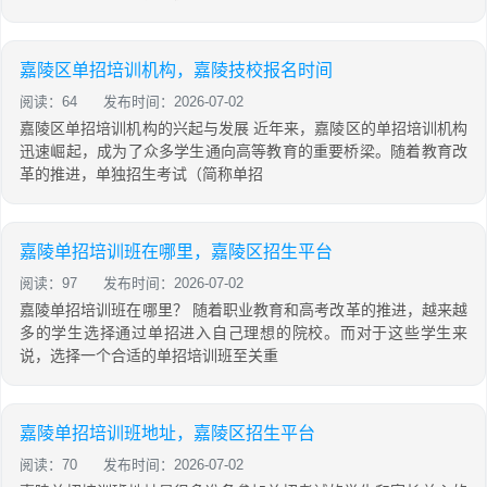
嘉陵区单招培训机构，嘉陵技校报名时间
阅读：64
发布时间：2026-07-02
嘉陵区单招培训机构的兴起与发展 近年来，嘉陵区的单招培训机构
迅速崛起，成为了众多学生通向高等教育的重要桥梁。随着教育改
革的推进，单独招生考试（简称单招
嘉陵单招培训班在哪里，嘉陵区招生平台
阅读：97
发布时间：2026-07-02
嘉陵单招培训班在哪里？ 随着职业教育和高考改革的推进，越来越
多的学生选择通过单招进入自己理想的院校。而对于这些学生来
说，选择一个合适的单招培训班至关重
嘉陵单招培训班地址，嘉陵区招生平台
阅读：70
发布时间：2026-07-02