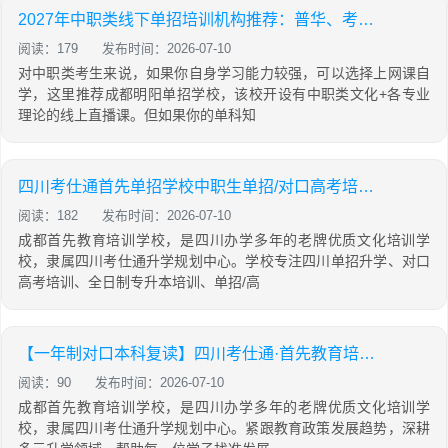
2027年中职类线下单招培训机构推荐：普华、考仕通首先、竞元普高类/中职类分班教学
阅读：179
发布时间：2026-07-10
对中职类考生来说，如果你自身学习能力较强，可以选择上网课自
学，这里推荐成都明阳单招学校，该校开设有中职类文化+各专业
理论的线上直播课。但如果你的单科知
四川考仕通首先单招学校中职生单招/对口高考培训，2027年保底公办大专院校
阅读：182
发布时间：2026-07-10
成都首先教育培训学校，是四川办学多年的老牌优质文化培训学
校，隶属四川考仕通升学规划中心。学校专注四川单招升学、对口
高考培训、全日制专升本培训、单招/高
【一年制对口本科复读】四川考仕通·首先教育培训学校2027届招生简章
阅读：90
发布时间：2026-07-10
成都首先教育培训学校，是四川办学多年的老牌优质文化培训学
校，隶属四川考仕通升学规划中心。紧跟教育政策发展趋势，深耕