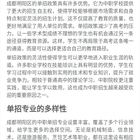
成都明阳区的单招政策具有许多优势。它为中职学校提供
了更大的招生自主权，使得学校能够根据市场需求和自身
特点制定灵活的招生计划。这不仅提高了教育的质量，也
更好地满足了用人单位的需求。单招政策减少了高考的压
力，让一些学术型成绩不理想的学生也有机会通过另一条
途径获得教育资源。这样，学生不再局限于高考这条唯一
的通道，而是可以选择更适合自己的教育路径。
单招政策的灵活性使得学生可以更早地进入职业生涯的轨
道。许多职业学校在技能培训上具有明显的优势，学生在
学习过程中可以接触到实用的技术和专业知识，提升了就
业竞争力。相较于普通高中的理论学习，中职院校更注重
实践，能让学生学以致用，这也成为中职招生越来越受欢
迎的重要原因之一。
单招专业的多样性
成都明阳区的中职单招专业设置丰富，覆盖了多个行业领
域，给学生更多的选择空间。无论是机械制造、信息技
术，还是旅游服务、烹饪艺术等职业，都在这里设有相应