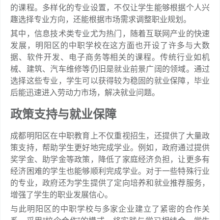
的课程。多样化的专业设置，不仅让学生能够根据个人兴
趣选择专业方向，还能根据市场需求调整职业规划。
其中，信息技术类专业尤为热门，随着互联网产业的快速
发展，明阳区的中职学校在这方面也开设了许多与大数
据、软件开发、电子商务等相关的课程。传统行业如机
械、建筑、汽车维修等仍旧是就业前景广阔的领域。通过
选择这些专业，学生可以获得较为稳固的就业保障，毕业
后能迅速进入劳动力市场，解决就业问题。
政策支持与就业保障
成都明阳区在中职教育上不仅重视招生，还提供了大量政
策支持，帮助学生更好地完成学业。例如，政府通过提供
奖学金、助学金等政策，降低了家庭经济负担，让更多有
经济困难的学生也能够顺利完成学业。对于一些特殊行业
的专业，政府还为学生提供了定向培养和就业推荐服务，
增强了学生的职业发展信心。
与此明阳区的中职学校与多家企业建立了紧密的合作关