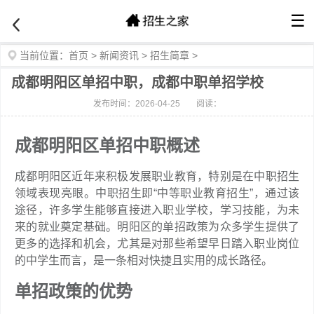
☰
当前位置：
首页
>
新闻资讯
>
招生简章
>
成都明阳区单招中职，成都中职单招学校
发布时间：2026-04-25
阅读：
成都明阳区单招中职概述
成都明阳区近年来积极发展职业教育，特别是在中职招生
领域表现亮眼。中职招生即“中等职业教育招生”，通过该
途径，许多学生能够直接进入职业学校，学习技能，为未
来的就业奠定基础。明阳区的单招政策为众多学生提供了
更多的选择和机会，尤其是对那些希望早日踏入职业岗位
的中学生而言，是一条相对快捷且实用的成长路径。
单招政策的优势