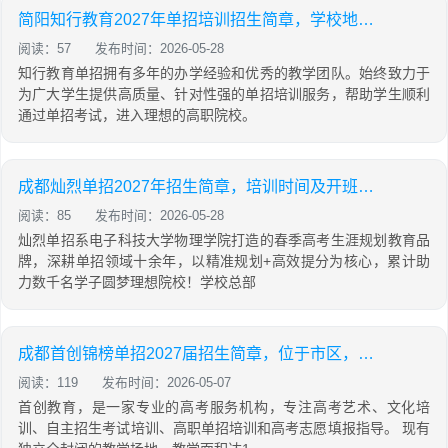
简阳知行教育2027年单招培训招生简章，学校地址及联系电话
阅读：57
发布时间：2026-05-28
知行教育单招拥有多年的办学经验和优秀的教学团队。始终致力于
为广大学生提供高质量、针对性强的单招培训服务，帮助学生顺利
通过单招考试，进入理想的高职院校。
成都灿烈单招2027年招生简章，培训时间及开班时间
阅读：85
发布时间：2026-05-28
灿烈单招系电子科技大学物理学院打造的春季高考生涯规划教育品
牌，深耕单招领域十余年，以精准规划+高效提分为核心，累计助
力数千名学子圆梦理想院校！学校总部
成都首创锦榜单招2027届招生简章，位于市区，地铁直达！
阅读：119
发布时间：2026-05-07
首创教育，是一家专业的高考服务机构，专注高考艺术、文化培
训、自主招生考试培训、高职单招培训和高考志愿填报指导。 现有