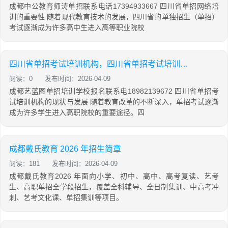
成都中公教育师涛单招联系电话17394933667 四川省单招网络培
训的重要性 随着现代教育技术的发展，四川省的单独招生（单招）
考试逐渐成为许多高中生进入高等职业院校
四川省单招考试培训机构，四川省单招考试培训机构有哪些
阅读：0
发布时间：2026-04-09
成都艺蓝图单招培训学校报名联系电18982139672 四川省单招考
试培训机构的现状与发展 随着教育改革的不断深入，单招考试逐渐
成为许多学生进入高职院校的重要途径。四
成都戴氏教育 2026 年招生简章
阅读：181
发布时间：2026-04-09
成都戴氏教育2026 年面向小学、初中、高中、高考复读、艺考
生、高职单招全学段招生，覆盖全科辅导、全日制集训、中高考冲
刺、艺考文化课、单招集训等项目。