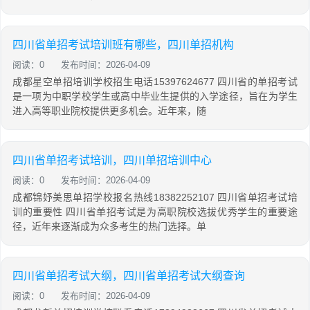
四川省单招考试培训班有哪些，四川单招机构
阅读：0
发布时间：2026-04-09
成都星空单招培训学校招生电话15397624677 四川省的单招考试
是一项为中职学校学生或高中毕业生提供的入学途径，旨在为学生
进入高等职业院校提供更多机会。近年来，随
四川省单招考试培训，四川单招培训中心
阅读：0
发布时间：2026-04-09
成都锦妤美思单招学校报名热线18382252107 四川省单招考试培
训的重要性 四川省单招考试是为高职院校选拔优秀学生的重要途
径，近年来逐渐成为众多考生的热门选择。单
四川省单招考试大纲，四川省单招考试大纲查询
阅读：0
发布时间：2026-04-09