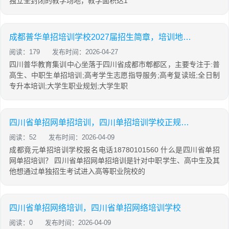
独立全封闭的教学场地，教学面积达1
成都普华单招培训学校2027届招生简章，培训地址，报名热线！
阅读：179
发布时间：2026-04-27
四川普华教育集训中心坐落于四川省成都市郫都区，主要专注于:普
高生、中职生单招培训;高考学生志愿指导服务;高考复读班;全日制
专升本培训;大学生职业规划;大学生职
四川省单招网单招培训，四川单招培训学校正规学校
阅读：52
发布时间：2026-04-09
成都竟元单招培训学校报名电话18780101560 什么是四川省单招
网单招培训？ 四川省单招网单招培训是针对中职学生、高中生及其
他想通过单独招生考试进入高等职业院校的
四川省单招网络培训，四川省单招网络培训学校
阅读：0
发布时间：2026-04-09