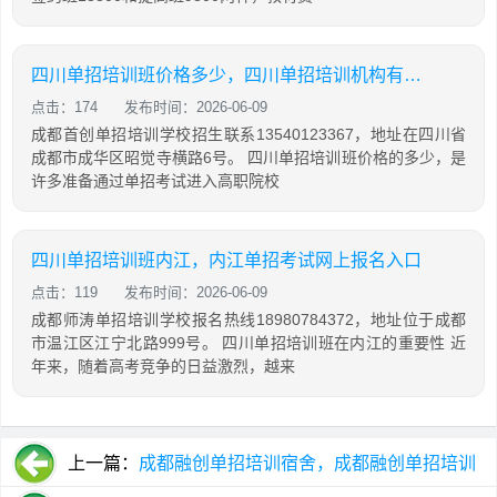
四川单招培训班价格多少，四川单招培训机构有哪些
点击：174
发布时间：2026-06-09
成都首创单招培训学校招生联系13540123367，地址在四川省
成都市成华区昭觉寺横路6号。 四川单招培训班价格的多少，是
许多准备通过单招考试进入高职院校
四川单招培训班内江，内江单招考试网上报名入口
点击：119
发布时间：2026-06-09
成都师涛单招培训学校报名热线18980784372，地址位于成都
市温江区江宁北路999号。 四川单招培训班在内江的重要性 近
年来，随着高考竞争的日益激烈，越来
上一篇：
成都融创单招培训宿舍，成都融创单招培训