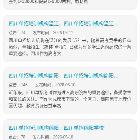
签约班13800和提高班9800两种，教材费
四川单招培训机构温江，四川单招培训机构温江有哪些
点击：74
发布时间：2026-06-11
四川单招培训机构在温江的发展 近年来，随着高考竞争的日益
激烈，单独招生（简称“单招”）已成为许多学生迈向高校的一条
重要途径。四川作为高考大
四川单招培训机构简阳，四川单招培训机构简阳地址
点击：143
发布时间：2026-06-10
近年来，四川单招考试作为进入高职院校的重要途径，备受学生
和家长的关注。而作为成都市下辖的一个区县，简阳因其地理位
置优越、教育资源日益丰富
四川单招培训机构绵阳，四川单招绵阳学校
点击：78
发布时间：2026-06-10