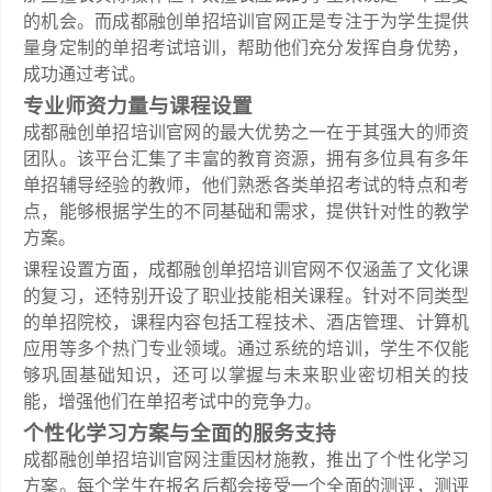
的机会。而成都融创单招培训官网正是专注于为学生提供
量身定制的单招考试培训，帮助他们充分发挥自身优势，
成功通过考试。
专业师资力量与课程设置
成都融创单招培训官网的最大优势之一在于其强大的师资
团队。该平台汇集了丰富的教育资源，拥有多位具有多年
单招辅导经验的教师，他们熟悉各类单招考试的特点和考
点，能够根据学生的不同基础和需求，提供针对性的教学
方案。
课程设置方面，成都融创单招培训官网不仅涵盖了文化课
的复习，还特别开设了职业技能相关课程。针对不同类型
的单招院校，课程内容包括工程技术、酒店管理、计算机
应用等多个热门专业领域。通过系统的培训，学生不仅能
够巩固基础知识，还可以掌握与未来职业密切相关的技
能，增强他们在单招考试中的竞争力。
个性化学习方案与全面的服务支持
成都融创单招培训官网注重因材施教，推出了个性化学习
方案。每个学生在报名后都会接受一个全面的测评，测评