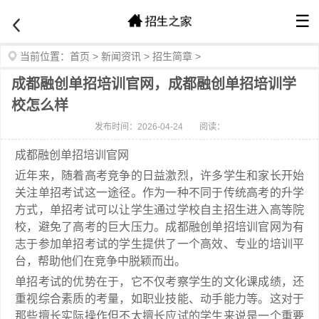
☰
当前位置：
首页
>
新闻资讯
>
招生简章
>
成都融创单招培训官网，成都融创单招培训学
校怎么样
发布时间：2026-04-24
阅读：
成都融创单招培训官网
近年来，随着高考竞争的日益激烈，许多学生和家长开始
关注单招考试这一途径。作为一种不同于传统高考的升学
方式，单招考试可以让学生通过学校自主招生进入高等院
校，避免了高考的巨大压力。成都融创单招培训官网为有
志于参加单招考试的学生提供了一个高效、专业的培训平
台，帮助他们在竞争中脱颖而出。
单招考试的优势在于，它不仅考察学生的文化课成绩，还
重视综合素质的考量，如职业技能、动手能力等。这对于
那些擅长实际操作但不太擅长应试的学生来说是一个重要