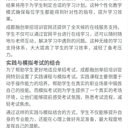
结果将用于为学生制定合适的学习计划。这种个性化教学
模式确保每位学生都能得到针对性的指导，提升学习效
果。
成都融创单招培训官网还提供了全天候的在线服务支持。
学生不仅可以通过官网平台进行在线学习，还可以随时随
地与老师互动，解决学习中遇到的问题。这种无缝的学习
支持体系，大大提高了学生的学习效率，减轻了备考压
力。
实践与模拟考试的结合
为了帮助学生更好地适应单招考试，成都融创单招培训官
网特别设置了实践课程与模拟考试。实践课程主要侧重于
动手操作能力的培养，帮助学生在真实的职业场景中锻炼
自己的技能。而模拟考试则为学生提供了一个真实的考场
环境，让他们能够提前感受考试氛围，熟悉考试流程，减
轻考试焦虑。
通过这样的实践与模拟结合的方式，学生不仅能够提升自
身的专业能力，还能在心理上做好充足准备，最大程度地
发挥自己的潜能。