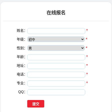
在线报名
姓名：
*
年级：
*
性别：
*
年龄：
*
地址：
*
电话：
*
专业：
*
QQ：