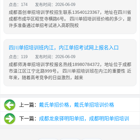
点击：174
发布时间：2026-06-09
成都首创单招培训学校招生联系13540123367，地址在四川省
成都市成华区昭觉寺横路6号。 四川单招培训班价格的多少，是
许多准备通过单招考试进入高职院校
四川单招培训班内江，内江单招考试网上报名入口
点击：119
发布时间：2026-06-09
成都师涛单招培训学校报名热线18980784372，地址位于成都
市温江区江宁北路999号。 四川单招培训班在内江的重要性 近
年来，随着高考竞争的日益激烈，越来
上一篇：
戴氏单招价格，戴氏单招培训价格
下一篇：
成都龙泉驿明阳单招，成都明阳单招培训