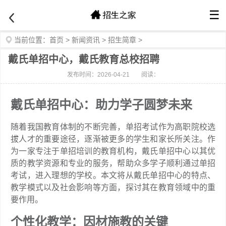
☰
当前位置：
首页
>
新闻资讯
>
招生简章
>
戴氏单招中心，戴氏教育总校招聘
发布时间：2026-04-21
阅读：
戴氏单招中心：助力学子圆梦未来
随着我国教育体制的不断完善，单招考试作为高职院校选
拔人才的重要途径，逐渐被更多的学生和家长所关注。作
为一家专注于单招培训的教育机构，戴氏单招中心以其优
质的教学资源和专业的服务，帮助众多学子顺利通过单招
考试，进入理想的学校。本文将从戴氏单招中心的特点、
教学模式以及社会影响等方面，探讨其在教育领域中的重
要作用。
个性化教学：因材施教的关键