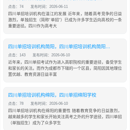
点击：74
发布时间：2026-06-11
四川单招培训机构在温江的发展 近年来，随着高考竞争的日益
激烈，单独招生（简称“单招”）已成为许多学生迈向高校的一条
重要途径。四川作为高考大
四川单招培训机构简阳，四川单招培训机构简阳地址
点击：143
发布时间：2026-06-10
近年来，四川单招考试作为进入高职院校的重要途径，备受学生
和家长的关注。而作为成都市下辖的一个区县，简阳因其地理位
置优越、教育资源日益丰富
四川单招培训机构绵阳，四川单招绵阳学校
点击：78
发布时间：2026-06-10
四川单招培训机构在绵阳的重要性 随着教育竞争的日益激烈，
越来越多的学生和家长开始关注高考之外的升学途径，四川单招
（单独招生）成为了众多学生