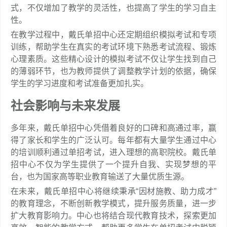
式，不仅增加了教学的灵活性，也提高了学生的学习自主
性。
在教学过程中，戴氏单招中心还定期组织模拟考试和专项
训练，帮助学生在真实的考试环境下熟悉考试流程、锻炼
心理素质。这些精心设计的模拟考试不仅让学生找到自己
的薄弱环节，也为教师提供了调整教学计划的依据，确保
学生的学习进度和考试准备更加扎实。
社会影响与未来发展
多年来，戴氏单招中心凭借着良好的口碑和高通过率，赢
得了家长和学生的广泛认可。每年都有大量学生通过中心
的培训顺利通过单招考试，进入理想的高职院校。戴氏单
招中心不仅为学生提供了一个提升自我、实现梦想的平
台，也为国家高等职业教育输送了大量优质生源。
在未来，戴氏单招中心将继续秉承“因材施教、助力成才”
的教育理念，不断创新教学模式，提升服务质量，进一步
扩大教育影响力。中心也将结合现代教育技术，探索更加