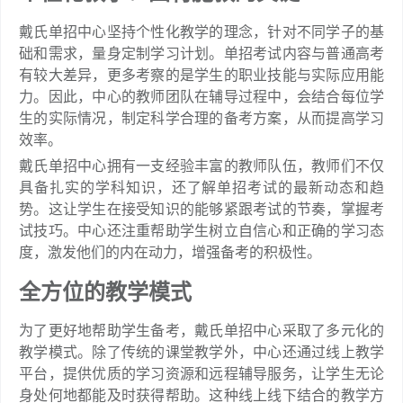
戴氏单招中心坚持个性化教学的理念，针对不同学子的基
础和需求，量身定制学习计划。单招考试内容与普通高考
有较大差异，更多考察的是学生的职业技能与实际应用能
力。因此，中心的教师团队在辅导过程中，会结合每位学
生的实际情况，制定科学合理的备考方案，从而提高学习
效率。
戴氏单招中心拥有一支经验丰富的教师队伍，教师们不仅
具备扎实的学科知识，还了解单招考试的最新动态和趋
势。这让学生在接受知识的能够紧跟考试的节奏，掌握考
试技巧。中心还注重帮助学生树立自信心和正确的学习态
度，激发他们的内在动力，增强备考的积极性。
全方位的教学模式
为了更好地帮助学生备考，戴氏单招中心采取了多元化的
教学模式。除了传统的课堂教学外，中心还通过线上教学
平台，提供优质的学习资源和远程辅导服务，让学生无论
身处何地都能及时获得帮助。这种线上线下结合的教学方