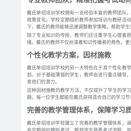
戴氏单招培训学校拥有一支经验丰富的教师团队
政策变化。学校定期组织教师参加培训与教研活
下，戴氏的教师能够迅速调整教学策略，帮助学生
除了专业知识的传授，教师们还注重学生心理素
绪。戴氏的教师不仅扮演着知识传播者的角色，更
个性化教学方案，因材施教
戴氏单招培训学校的另一大特色在于其个性化教
划。对于基础薄弱的学生，教师会进行重点辅导
发他们的潜力。
这种因材施教的教学方法，不仅提升了学生的学习效
题。每一位学生都能在戴氏获得适合自己的学习节
完善的教学管理体系，保障学习
戴氏单招培训学校建立了完善的教学管理体系，
会定期组织模拟考试，帮助学生熟悉考试流程，