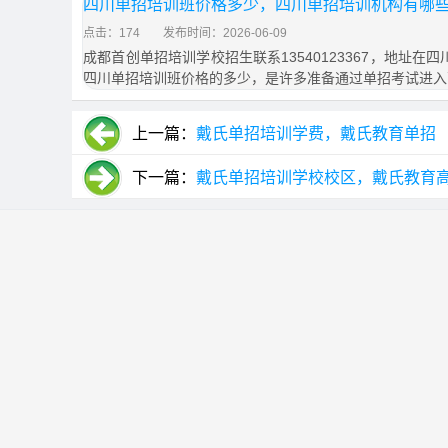
四川单招培训班价格多少，四川单招培训机构有哪
点击：174
发布时间：2026-06-09
成都首创单招培训学校招生联系13540123367，地址在
四川单招培训班价格的多少，是许多准备通过单招考试进入
上一篇：
戴氏单招培训学费，戴氏教育单招
下一篇：
戴氏单招培训学校校区，戴氏教育