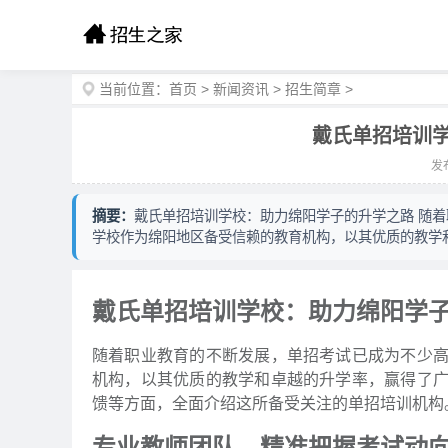
当前位置：
首页
>
新闻资讯
>
招生简章
>
戴氏单招培训
发布
摘要：
戴氏单招培训学校：助力绵阳学子的升学之路 随
学校作为绵阳地区备受信赖的教育机构，以其优质的教学
戴氏单招培训学校：助力绵阳学
随着职业教育的不断发展，单招考试已成为不少
机构，以其优质的教学和卓越的升学率，赢得了
馈等方面，全面介绍这所备受关注的单招培训机构
专业教师团队，精准把握考试动