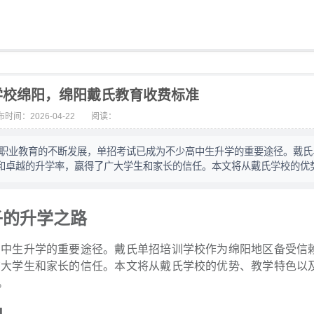
学校绵阳，绵阳戴氏教育收费标准
时间：2026-04-22
阅读：
着职业教育的不断发展，单招考试已成为不少高中生升学的重要途径。戴氏
和卓越的升学率，赢得了广大学生和家长的信任。本文将从戴氏学校的优
子的升学之路
高中生升学的重要途径。戴氏单招培训学校作为绵阳地区备受信
广大学生和家长的信任。本文将从戴氏学校的优势、教学特色以
。
向