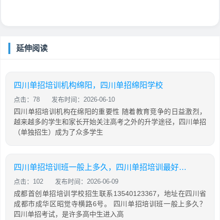
延伸阅读
四川单招培训机构绵阳，四川单招绵阳学校
点击：78
发布时间：2026-06-10
四川单招培训机构在绵阳的重要性 随着教育竞争的日益激烈，
越来越多的学生和家长开始关注高考之外的升学途径，四川单招
（单独招生）成为了众多学生
四川单招培训班一般上多久，四川单招培训最好的学校
点击：102
发布时间：2026-06-09
成都首创单招培训学校招生联系13540123367，地址在四川省
成都市成华区昭觉寺横路6号。 四川单招培训班一般上多久？
四川单招考试，是许多高中生进入高