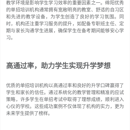
教学环境是影响学生学习效率的重要因素之一。绵阳优秀
的单招培训机构通常拥有宽敞明亮的教室、舒适的自习区
和先进的教学设备，为学生创造了良好的学习氛围。同
时，机构还注重学习服务的提升，如配备专职班主任、定
期与家长沟通学生进展，确保学生在备考期间能够安心学
习。
高通过率，助力学生实现升学梦想
优质的单招培训机构以高通过率和良好的升学口碑赢得了
学生和家长的信任。通过系统化的教学管理和精准的应试
策略，许多学生在单招考试中取得了理想成绩，顺利进入
心仪的学校。这些成功案例不仅体现了机构的实力，更为
未来学生提供了榜样。