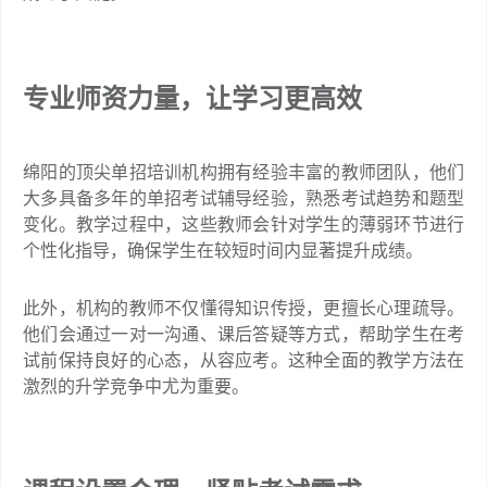
专业师资力量，让学习更高效
绵阳的顶尖单招培训机构拥有经验丰富的教师团队，他们
大多具备多年的单招考试辅导经验，熟悉考试趋势和题型
变化。教学过程中，这些教师会针对学生的薄弱环节进行
个性化指导，确保学生在较短时间内显著提升成绩。
此外，机构的教师不仅懂得知识传授，更擅长心理疏导。
他们会通过一对一沟通、课后答疑等方式，帮助学生在考
试前保持良好的心态，从容应考。这种全面的教学方法在
激烈的升学竞争中尤为重要。