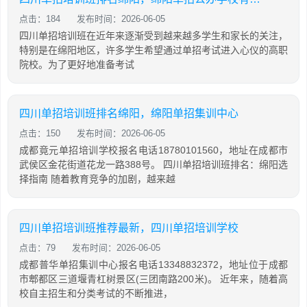
点击：184
发布时间：2026-06-05
四川单招培训班在近年来逐渐受到越来越多学生和家长的关注，
特别是在绵阳地区，许多学生希望通过单招考试进入心仪的高职
院校。为了更好地准备考试
四川单招培训班排名绵阳，绵阳单招集训中心
点击：150
发布时间：2026-06-05
成都竟元单招培训学校报名电话18780101560，地址在成都市
武侯区金花街道花龙一路388号。 四川单招培训班排名：绵阳选
择指南 随着教育竞争的加剧，越来越
四川单招培训班推荐最新，四川单招培训学校
点击：79
发布时间：2026-06-05
成都普华单招集训中心报名电话13348832372，地址位于成都
市郫都区三道堰青杠树景区(三团南路200米)。 近年来，随着高
校自主招生和分类考试的不断推进，