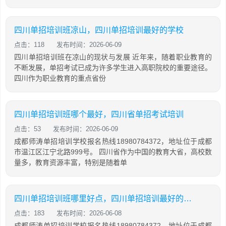
四川单招培训班凉山，四川单招培训最好的学校
点击：118
发布时间：2026-06-09
四川单招培训班在凉山的现状与发展 近年来，随着职业教育的
不断发展，单招考试已成为许多学生进入高职院校的重要途径。
四川作为职业教育的重点省份
四川单招培训班哪个最好，四川省单招考试培训
点击：53
发布时间：2026-06-09
成都师涛单招培训学校报名热线18980784372，地址位于成都
市温江区江宁北路999号。 四川省作为中国的教育大省，高校数
量多，教育资源丰富，特别是随着单
四川单招培训班哪里好点，四川单招培训最好的学校
点击：183
发布时间：2026-06-08
成都师涛单招培训学校报名热线18980784372，地址位于成都