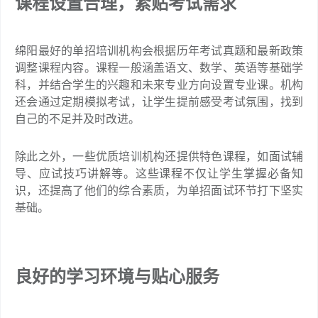
课程设置合理，紧贴考试需求
绵阳最好的单招培训机构会根据历年考试真题和最新政策
调整课程内容。课程一般涵盖语文、数学、英语等基础学
科，并结合学生的兴趣和未来专业方向设置专业课。机构
还会通过定期模拟考试，让学生提前感受考试氛围，找到
自己的不足并及时改进。
除此之外，一些优质培训机构还提供特色课程，如面试辅
导、应试技巧讲解等。这些课程不仅让学生掌握必备知
识，还提高了他们的综合素质，为单招面试环节打下坚实
基础。
良好的学习环境与贴心服务