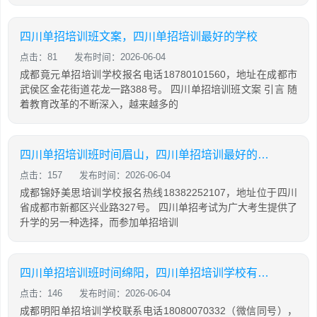
四川单招培训班文案，四川单招培训最好的学校
点击：81
发布时间：2026-06-04
成都竟元单招培训学校报名电话18780101560，地址在成都市
武侯区金花街道花龙一路388号。 四川单招培训班文案 引言 随
着教育改革的不断深入，越来越多的
四川单招培训班时间眉山，四川单招培训最好的学校
点击：157
发布时间：2026-06-04
成都锦妤美思培训学校报名热线18382252107，地址位于四川
省成都市新都区兴业路327号。 四川单招考试为广大考生提供了
升学的另一种选择，而参加单招培训
四川单招培训班时间绵阳，四川单招培训学校有哪些
点击：146
发布时间：2026-06-04
成都明阳单招培训学校联系电话18080070332（微信同号），