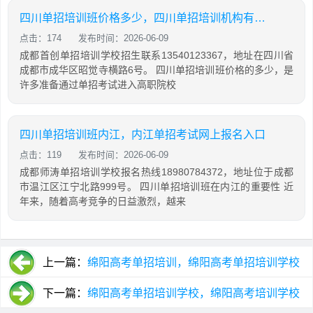
四川单招培训班价格多少，四川单招培训机构有哪些
点击：174
发布时间：2026-06-09
成都首创单招培训学校招生联系13540123367，地址在四川省
成都市成华区昭觉寺横路6号。 四川单招培训班价格的多少，是
许多准备通过单招考试进入高职院校
四川单招培训班内江，内江单招考试网上报名入口
点击：119
发布时间：2026-06-09
成都师涛单招培训学校报名热线18980784372，地址位于成都
市温江区江宁北路999号。 四川单招培训班在内江的重要性 近
年来，随着高考竞争的日益激烈，越来
上一篇：
绵阳高考单招培训，绵阳高考单招培训学校
下一篇：
绵阳高考单招培训学校，绵阳高考培训学校