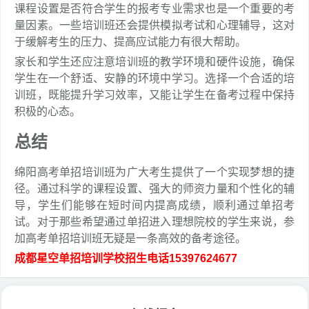
课程设置是否符合学生的报考专业需求也是一个重要的考
量因素。一些培训班还会提供模拟考试和心理辅导，这对
于缓解考生的压力、提高应试能力有很大帮助。
家长和学生还应注意培训班的教学环境和硬件设施，确保
学生在一个舒适、安静的环境中学习。选择一个合适的培
训班，既能提升学习效率，又能让学生在备考过程中保持
积极的心态。
总结
绵阳高考单招培训班为广大考生提供了一个实现梦想的捷
径。通过科学的课程设置、强大的师资力量和个性化的辅
导，学生们能够在短时间内提高成绩，顺利通过单招考
试。对于那些希望通过单招进入理想院校的学生来说，参
加高考单招培训班无疑是一条高效的备考途径。
成都星空单招培训学校招生电话15397624677