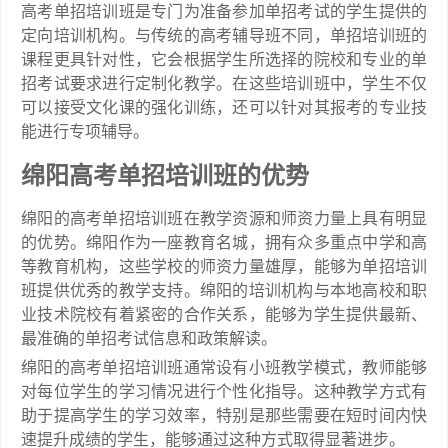
高考单招培训班是专门为准备参加单招考试的学生提供的
定向培训机构。与传统的高考辅导班不同，单招培训班的
课程更具针对性，它会根据学生所选择的院校和专业的单
招考试要求进行定制化教学。在这些培训班中，学生不仅
可以接受文化课的强化训练，还可以针对其报考的专业技
能进行专项辅导。
绵阳高考单招培训班的优势
绵阳的高考单招培训班在教学资源和师资力量上具有明显
的优势。绵阳作为一座教育名城，拥有众多重点中学和高
等教育机构，这些学校的师资力量雄厚，能够为单招培训
班提供优秀的教学支持。绵阳的培训机构与本地高校和职
业技术院校有着紧密的合作关系，能够为学生提供最新、
最准确的单招考试信息和政策解读。
绵阳的高考单招培训班通常设有小班教学模式，教师能够
对每位学生的学习情况进行个性化指导。这种教学方式有
助于提高学生的学习效率，特别是那些需要在短时间内快
速提升成绩的学生，能够通过这种方式取得显著进步。