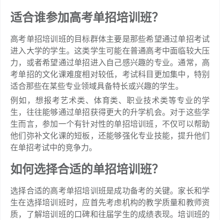
适合谁参加高考单招培训班？
高考单招培训班的目标群体主要是那些希望通过单招考试
进入大学的学生。这类学生可能在普通高考中面临较大压
力，或者希望通过单招进入自己感兴趣的专业。通常，高
考单招的文化课难度相对较低，考试科目更加集中，特别
适合那些在某些专业领域具备特长或兴趣的学生。
例如，想报考艺术类、体育类、职业技术类等专业的学
生，往往能够通过单招获得更大的升学机会。对于这些学
生而言，参加一个有针对性的单招培训班，不仅可以帮助
他们弥补文化课的短板，还能够强化专业技能，提升他们
在单招考试中的竞争力。
如何选择合适的单招培训班？
选择合适的高考单招培训班是成功备考的关键。家长和学
生在选择培训班时，应首先考虑机构的教学质量和教师资
质，了解培训班的口碑和往届学生的成绩表现。培训班的