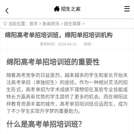
☰
当前位置：
首页
>
新闻资讯
>
招生简章
>
绵阳高考单招培训班，绵阳单招培训机构
发布时间：2026-04-21
阅读：
绵阳高考单招培训班的重要性
随着高考竞争的日益激烈，越来越多的学生和家长开始关
注高考单招（单独招生）的途径。作为一种相对灵活的招
生形式，高考单招为学术成绩不理想但在某些专业技能或
特长方面具有优势的学生提供了更多的机会。而在绵阳这
样教育资源丰富的城市，高考单招培训班应运而生，成为
了不少学生实现升学梦的重要助力。
什么是高考单招培训班？