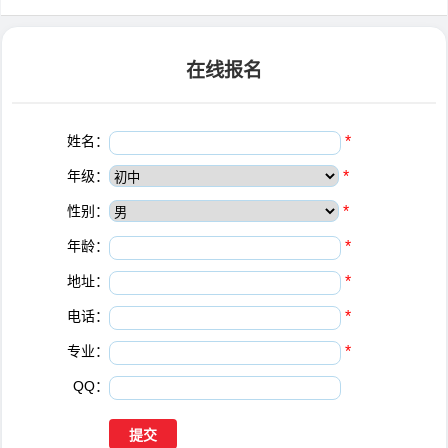
在线报名
姓名：
*
年级：
*
性别：
*
年龄：
*
地址：
*
电话：
*
专业：
*
QQ：