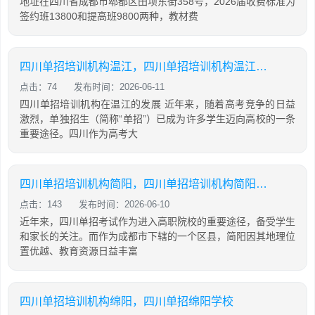
地址在四川省成都市郫都区田坝东街358号，2026届收费标准为
签约班13800和提高班9800两种，教材费
四川单招培训机构温江，四川单招培训机构温江有哪些
点击：74
发布时间：2026-06-11
四川单招培训机构在温江的发展 近年来，随着高考竞争的日益
激烈，单独招生（简称“单招”）已成为许多学生迈向高校的一条
重要途径。四川作为高考大
四川单招培训机构简阳，四川单招培训机构简阳地址
点击：143
发布时间：2026-06-10
近年来，四川单招考试作为进入高职院校的重要途径，备受学生
和家长的关注。而作为成都市下辖的一个区县，简阳因其地理位
置优越、教育资源日益丰富
四川单招培训机构绵阳，四川单招绵阳学校