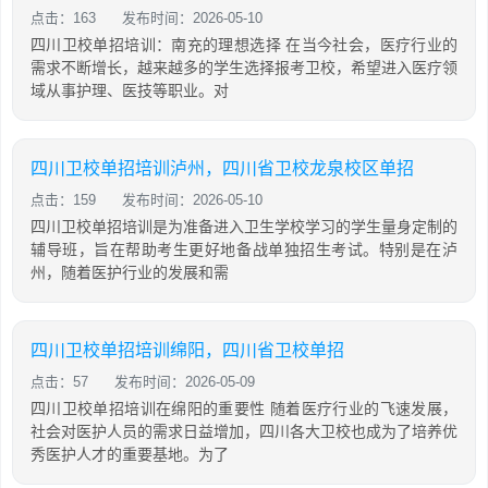
点击：163
发布时间：2026-05-10
四川卫校单招培训：南充的理想选择 在当今社会，医疗行业的
需求不断增长，越来越多的学生选择报考卫校，希望进入医疗领
域从事护理、医技等职业。对
四川卫校单招培训泸州，四川省卫校龙泉校区单招
点击：159
发布时间：2026-05-10
四川卫校单招培训是为准备进入卫生学校学习的学生量身定制的
辅导班，旨在帮助考生更好地备战单独招生考试。特别是在泸
州，随着医护行业的发展和需
四川卫校单招培训绵阳，四川省卫校单招
点击：57
发布时间：2026-05-09
四川卫校单招培训在绵阳的重要性 随着医疗行业的飞速发展，
社会对医护人员的需求日益增加，四川各大卫校也成为了培养优
秀医护人才的重要基地。为了