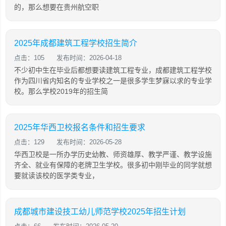
的，那么想要在贵州航空职
2025年成都建筑工程学校招生简介
点击：105
发布时间：2026-04-18
不少初中生在毕业后都想要读建筑工程专业，成都建筑工程学校
作为四川省内知名的专业学校之一是很多学生梦寐以求的专业学
校。那么学校2019年的招生简
2025年华西卫校报名条件和招生要求
点击：129
发布时间：2026-05-28
华西卫校是一所办学历史幼教、师资雄厚、教学严谨、教学设施
齐全、就业有保障的老牌卫生学校。很多初中刚毕业的同学就想
要就读该校的医学类专业，
成都城市建设技工幼儿师范学校2025年招生计划