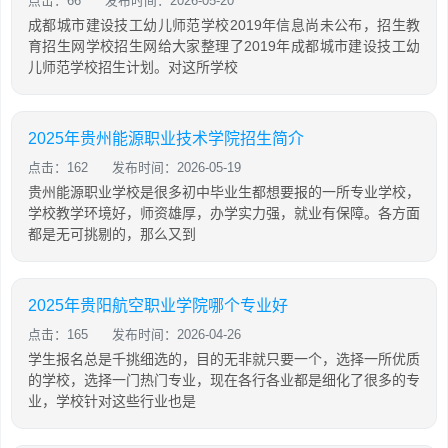
点击：66
发布时间：2026-05-20
成都城市建设技工幼儿师范学校2019年信息尚未公布，招生教
育招生网学校招生网给大家整理了2019年成都城市建设技工幼
儿师范学校招生计划。对这所学校
2025年贵州能源职业技术学院招生简介
点击：162
发布时间：2026-05-19
贵州能源职业学校是很多初中毕业生都想要报的一所专业学校，
学校教学环境好，师资雄厚，办学实力强，就业有保障。各方面
都是无可挑剔的，那么又到
2025年贵阳航空职业学院哪个专业好
点击：165
发布时间：2026-04-26
学生报名总是千挑细选的，目的无非就只要一个，选择一所优质
的学校，选择一门热门专业，现在各行各业都是细化了很多的专
业，学校针对这些行业也是