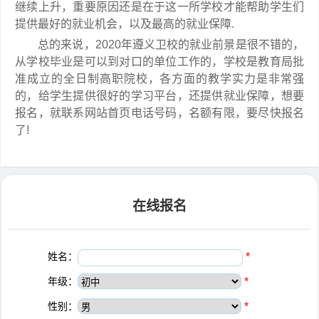
继续上升，重要原因还是在于这一所学校才能帮助学生们
提供最好的就业机会，以及最高的就业保障.
总的来说，2020年遵义卫校的就业前景是很不错的，
从学校毕业是可以到对口的单位工作的，学校是教育局批
准成立的全日制高职院校，各方面的教学实力是非常强
的，给学生提供很好的学习平台，还提供就业保障，想要
报名，就联系网站首页电话号码，名额有限，要尽快报名
了!
在线报名
姓名：
*
年级：
*
性别：
*