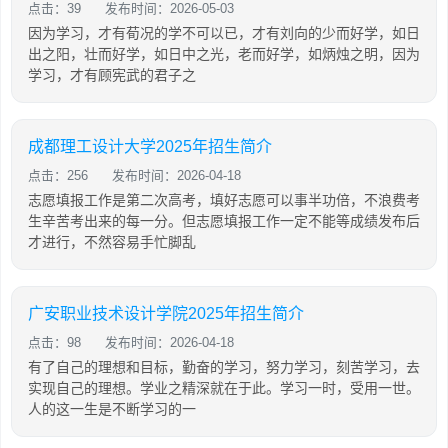
点击：39
发布时间：2026-05-03
因为学习，才有荀况的学不可以已，才有刘向的少而好学，如日
出之阳，壮而好学，如日中之光，老而好学，如炳烛之明，因为
学习，才有顾宪武的君子之
成都理工设计大学2025年招生简介
点击：256
发布时间：2026-04-18
志愿填报工作是第二次高考，填好志愿可以事半功倍，不浪费考
生辛苦考出来的每一分。但志愿填报工作一定不能等成绩发布后
才进行，不然容易手忙脚乱
广安职业技术设计学院2025年招生简介
点击：98
发布时间：2026-04-18
有了自己的理想和目标，勤奋的学习，努力学习，刻苦学习，去
实现自己的理想。学业之精深就在于此。学习一时，受用一世。
人的这一生是不断学习的一