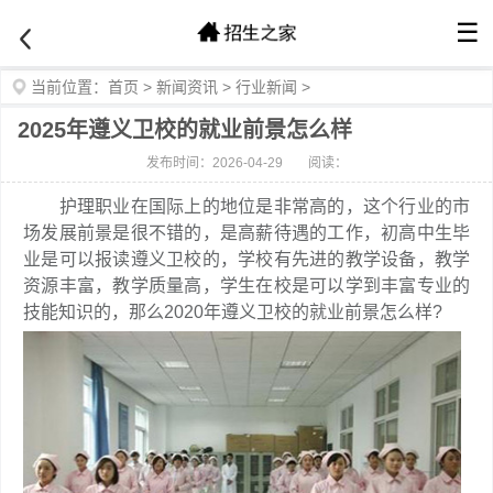
☰
当前位置：
首页
>
新闻资讯
>
行业新闻
>
2025年遵义卫校的就业前景怎么样
发布时间：2026-04-29
阅读：
护理职业在国际上的地位是非常高的，这个行业的市
场发展前景是很不错的，是高薪待遇的工作，初高中生毕
业是可以报读遵义卫校的，学校有先进的教学设备，教学
资源丰富，教学质量高，学生在校是可以学到丰富专业的
技能知识的，那么2020年遵义卫校的就业前景怎么样?