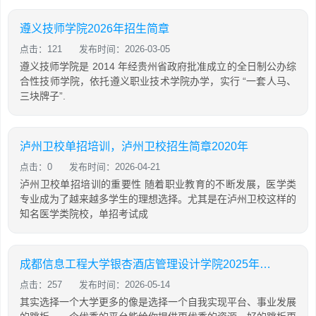
遵义技师学院2026年招生简章
点击：121
发布时间：2026-03-05
遵义技师学院是 2014 年经贵州省政府批准成立的全日制公办综
合性技师学院，依托遵义职业技术学院办学，实行 “一套人马、
三块牌子”.
泸州卫校单招培训，泸州卫校招生简章2020年
点击：0
发布时间：2026-04-21
泸州卫校单招培训的重要性 随着职业教育的不断发展，医学类
专业成为了越来越多学生的理想选择。尤其是在泸州卫校这样的
知名医学类院校，单招考试成
成都信息工程大学银杏酒店管理设计学院2025年招生简介
点击：257
发布时间：2026-05-14
其实选择一个大学更多的像是选择一个自我实现平台、事业发展