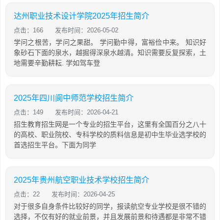
达州职业技术设计学院2025年招生简介
点击：166
发布时间：2026-05-02
学问之根苦，学问之果甜。 学问勤中得，富裕俭中来。 知识好
象砂石下面的泉水，越掘得深泉水越清。知识需要反复探索，土
地需要辛勤耕耘. 学如驾车登
2025年四川阆中师范学校招生简介
点击：149
发布时间：2026-04-21
招生教育招生网是一个专业的招生平台，这里有全国百分之八十
的高校、职业院校、专科学校的质料信息是初中生毕业选学校的
首选招生平台。下面为同学
2025年贵州航空职业技术学校招生简介
点击：22
发布时间：2026-04-25
对于很多自身条件比较好的同学，报读航空专业学校是很不错的
选择，不仅有好的就业前景，并且发展前景和待遇都是非常不错