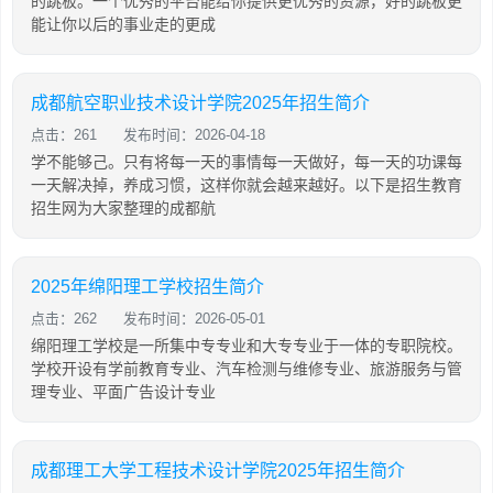
的跳板。一个优秀的平台能给你提供更优秀的资源，好的跳板更
能让你以后的事业走的更成
成都航空职业技术设计学院2025年招生简介
点击：261
发布时间：2026-04-18
学不能够己。只有将每一天的事情每一天做好，每一天的功课每
一天解决掉，养成习惯，这样你就会越来越好。以下是招生教育
招生网为大家整理的成都航
2025年绵阳理工学校招生简介
点击：262
发布时间：2026-05-01
绵阳理工学校是一所集中专专业和大专专业于一体的专职院校。
学校开设有学前教育专业、汽车检测与维修专业、旅游服务与管
理专业、平面广告设计专业
成都理工大学工程技术设计学院2025年招生简介