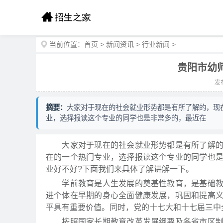
当前位置：
首页
>
新闻资讯
>
行业新闻
>
贵阳市幼
发布
摘要：
大家对于现在的社会就业形势都是有所了解的，现
业，选择报读这个专业的同学也是非常多的，最近在
大家对于现在的社会就业形势都是有所了解的，
在的一个热门专业，选择报读这个专业的同学也
业好不好?下面我们来具体了解讲解一下。
学前教育是人生发展的奠基性教育，是基础教育
进个体在早期的身心全面健康发展，巩固和提高
平具有重要价值。同时，党的十七大和十七届三中
按照国家长期教育改革发展纲要及各省市区制定