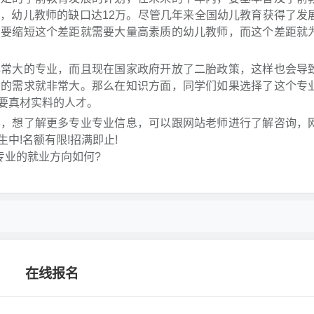
，幼儿教师的缺口达12万。尽管几年来全国幼儿教育获得了发
。要缩短这个差距就需要大量高素质的幼儿教师，而这个差距就
大的专业，而且现在国家政府开放了二胎政策，这样也会导
才的需求就非常大。那么在知识方面，同学们如果选择了这个专
要真材实料的人才。
想了解更多专业专业信息，可以跟网站老师进行了解咨询，
中!名额有限!招满即止!
专业的就业方向如何?
在线报名