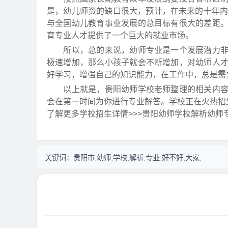
是，幼儿师资的缺口很大，预计，在未来的十年内
与全国幼儿教育事业发展的总目标有很大的差距
育专业人才提供了一个巨大的就业市场。
所以，总的来说，幼师专业是一个发展潜力非常
极速增加，那么小孩子就会不断增加，对幼师人
好学习，增强自己的知识能力，在工作中，总是需
以上就是，贵阳幼师学校老师整理的相关内容，
会在第一时间为你进行专业解答。学校正在火热招生
了解更多学校招生详情>>>贵阳幼师学校解析幼师
关键词：
贵阳市,幼师,学校,解析,专业,好不好,大家,