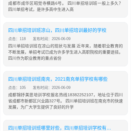
成都市成华区昭觉寺横路6号。 四川单招培训班一般上多久？
四川单招考试，是许多高中生进入高
四川单招培训班凉山，四川单招培训最好的学校
点击：118
发布时间：2026-06-09
四川单招培训班在凉山的现状与发展 近年来，随着职业教育的
不断发展，单招考试已成为许多学生进入高职院校的重要途径。
四川作为职业教育的重点省份
四川单招培训班南充，2021南充单招学校有哪些
点击：105
发布时间：2026-06-09
成都锦妤美思培训学校报名热线18382252107，地址位于四川
省成都市新都区兴业路327号。 四川单招培训班在南充市的快速
发展，为广大学生提供了良好的升学
四川单招培训班哪里好些，四川单招培训学校有哪些