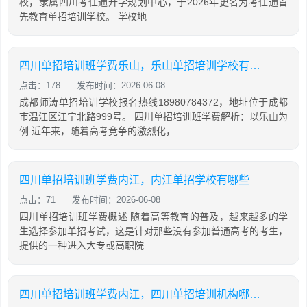
校，隶属四川考仕通升学规划中心，于2026年更名为考仕通首
先教育单招培训学校。 学校地
四川单招培训班学费乐山，乐山单招培训学校有哪些
点击：178
发布时间：2026-06-08
成都师涛单招培训学校报名热线18980784372，地址位于成都
市温江区江宁北路999号。 四川单招培训班学费解析：以乐山为
例 近年来，随着高考竞争的激烈化，
四川单招培训班学费内江，内江单招学校有哪些
点击：71
发布时间：2026-06-08
四川单招培训班学费概述 随着高等教育的普及，越来越多的学
生选择参加单招考试，这是针对那些没有参加普通高考的考生，
提供的一种进入大专或高职院
四川单招培训班学费内江，四川单招培训机构哪个好