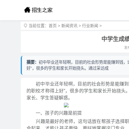
当前位置：
首页
>
新闻资讯
>
行业新闻
>
中学生成
发布
摘要：
初中毕业还年轻啊，目前的社会形势是能赚到钱，
好”，很多的学生和家长开始挠头。通过采访成
初中毕业还年轻啊，目前的社会形势是能赚到钱
的职校才称得上好”，很多的学生和家长开始挠头
家长、学生答疑解惑。
一、孩子的兴趣是前提
兴趣是最好的老师，这句话放在帮孩子选择职业
合起来，才能让孩子更快、更好地掌握这门专业