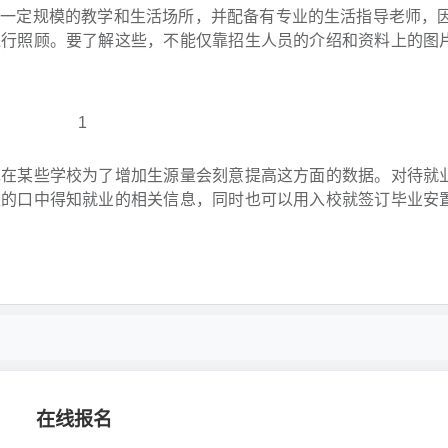
定规模的教学和生活场所，并配备有专业的生活指导老师，因
进行照顾。要了解这些，不能仅靠招生人员的介绍和资料上的图
某些学校为了增加生源量会刻意提高这方面的数据。对待就
生的口中得知就业的相关信息，同时也可以用入校就签订毕业安
在线报名