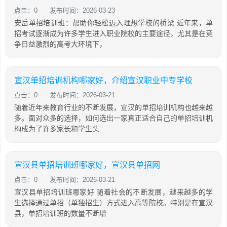
点击：0
发布时间：2026-03-23
安岳单招培训班：帮助你轻松迈入理想学校的桥梁 近年来，单
招考试逐渐成为许多学生进入职业院校的主要途径，尤其是在竞
争日益激烈的高考大环境下，
宣汉单招培训机构哪家好，介绍宣汉职业中专学校
点击：0
发布时间：2026-03-21
随着近年来教育行业的不断发展，宣汉的单招培训机构也越来越
多。面对众多的选择，如何选出一家真正适合自己的单招培训机
构成为了许多家长和学生头
宣汉县单招培训班哪家好，宣汉县单招网
点击：0
发布时间：2026-03-21
宣汉县单招培训班哪家好 随着社会的不断发展，越来越多的学
生选择通过单招（单独招生）方式进入高等院校。特别是在宣汉
县，单招培训班的数量不断增