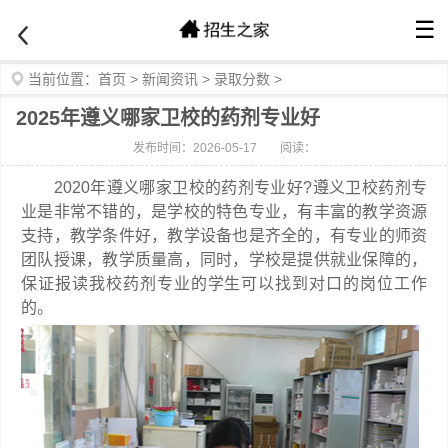
☰
当前位置：
首页
>
新闻资讯
>
录取分数
>
2025年遵义哪家卫校的药剂专业好
发布时间：2026-05-17
阅读：
2020年遵义哪家卫校的药剂专业好?遵义卫校药剂专
业是非常不错的，是学校的特色专业，有丰富的教学资源
支持，教学条件好，教学设备也是齐全的，有专业的师资
团队授课，教学质量高，同时，学校是提供就业保障的，
保证报读我校药剂专业的学生可以找到对口的岗位工作
的。