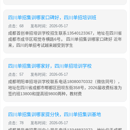
四川单招集训哪家口碑好，四川单招培训班
点击：68
发布时间：2026-05-17
成都首创单招培训学校招生联系13540123367，地址在四川省
成都市成华区昭觉寺横路6号。 四川单招集训哪家口碑好 近年
来，四川的单招考试越来越受到学生
四川单招集训哪家好，四川单招培训学校
点击：57
发布时间：2026-05-17
成都明阳单招培训学校联系电话18080070332（微信同号），
地址在四川省成都市郫都区田坝东街358号，2026届收费标准为
签约班13800和提高班9800两种，教材费
四川单招集训哪家提分快，四川单招集训基地
点击：78
发布时间：2026-05-17