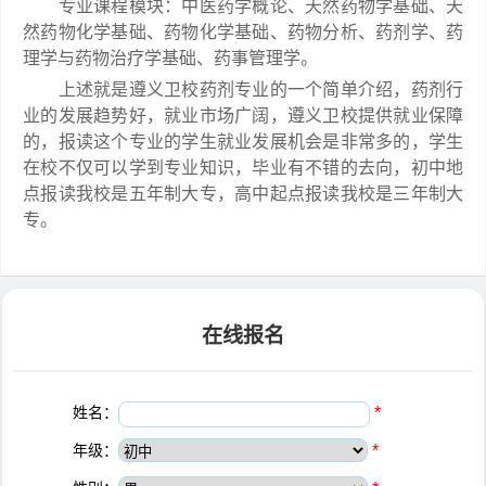
专业课程模块：中医药学概论、天然药物学基础、天
然药物化学基础、药物化学基础、药物分析、药剂学、药
理学与药物治疗学基础、药事管理学。
上述就是遵义卫校药剂专业的一个简单介绍，药剂行
业的发展趋势好，就业市场广阔，遵义卫校提供就业保障
的，报读这个专业的学生就业发展机会是非常多的，学生
在校不仅可以学到专业知识，毕业有不错的去向，初中地
点报读我校是五年制大专，高中起点报读我校是三年制大
专。
在线报名
姓名：
*
年级：
*