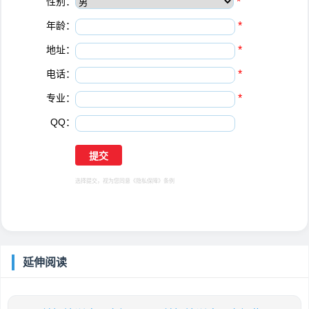
性别：
*
年龄：
*
地址：
*
电话：
*
专业：
*
QQ：
选择提交，视为您同意
《隐私保障》
条例
延伸阅读