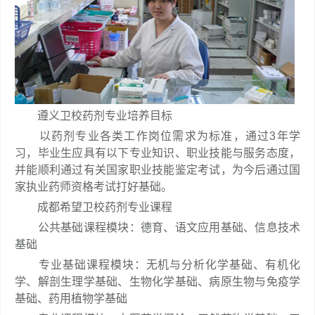
遵义卫校药剂专业培养目标
以药剂专业各类工作岗位需求为标准，通过3年学
习，毕业生应具有以下专业知识、职业技能与服务态度，
并能顺利通过有关国家职业技能鉴定考试，为今后通过国
家执业药师资格考试打好基础。
成都希望卫校药剂专业课程
公共基础课程模块：德育、语文应用基础、信息技术
基础
专业基础课程模块：无机与分析化学基础、有机化
学、解剖生理学基础、生物化学基础、病原生物与免疫学
基础、药用植物学基础