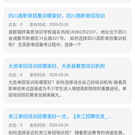
四川高职单招集训哪家好，四川高职单招培训
点击：0
发布时间：2026-03-26
成都锦妤美思培训学校报名热线18382252107，地址位于四川
省成都市新都区兴业路327号。 如何选择四川高职单招集训机
构？ 在高职单招备考过程中，选择一个
大邑单招培训班哪家好，大邑县教育培训机构
点击：0
发布时间：2026-03-24
大邑单招培训班哪家好？如何选择适合自己的培训机构 随着高
职单招考试逐渐成为不少学生进入理想高职院校的重要途径，单
招培训班的需求也越来越大。
夹江单招培训班哪家好一点，【夹江招聘信息_夹江招聘信息】
点击：0
发布时间：2026-03-24
如何选择适合的夹江单招培训班？ 随着职业教育的快速发展，