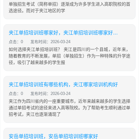
单独招生考试（简称单招）逐渐成为许多学生进入高职院校的首
选途径。而对于夹江地区的学
夹江单招培训班哪家好，夹江单招培训班哪家好一点
点击：0
发布时间：2026-03-24
如何选择夹江单招培训班？ 夹江是四川的一个县城，近年来，
随着教育的不断发展，单招（单独招生）作为一种特殊的升学途
径，吸引了越来越多的学生报
夹江单招培训班有哪些机构，夹江哪家培训机构好
点击：0
发布时间：2026-03-24
夹江作为四川省内的一座重要城市，近年来越来越多的学生选择
通过单招考试的途径来进入高等院校。为了帮助考生顺利通过单
招考试，夹江也逐渐涌现了
安岳单招培训班，安岳单招培训班哪家好