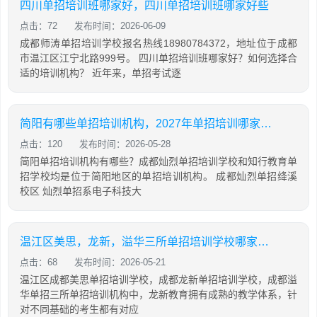
四川单招培训班哪家好，四川单招培训班哪家好些
点击：72
发布时间：2026-06-09
成都师涛单招培训学校报名热线18980784372，地址位于成都
市温江区江宁北路999号。 四川单招培训班哪家好？如何选择合
适的培训机构？ 近年来，单招考试逐
简阳有哪些单招培训机构，2027年单招培训哪家强？
点击：120
发布时间：2026-05-28
简阳单招培训机构有哪些？成都灿烈单招培训学校和知行教育单
招学校均是位于简阳地区的单招培训机构。 成都灿烈单招绛溪
校区 灿烈单招系电子科技大
温江区美思，龙新，溢华三所单招培训学校哪家强？
点击：68
发布时间：2026-05-21
温江区成都美思单招培训学校，成都龙新单招培训学校，成都溢
华单招三所单招培训机构中，龙新教育拥有成熟的教学体系，针
对不同基础的考生都有对应