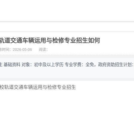
轨道交通车辆运用与检修专业招生如何
时间：2026-05-06
阅读：
基础资料 对象：初中及以上学历 专业学费：全免，政府资助招生计划：1
学校轨道交通车辆运用与检修专业招生