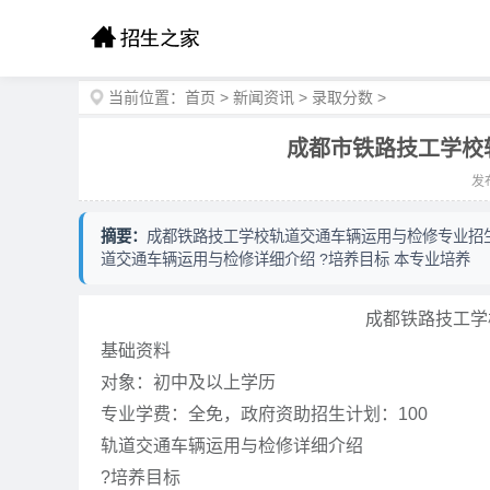
当前位置：
首页
>
新闻资讯
>
录取分数
>
成都市铁路技工学校
发布
摘要：
成都铁路技工学校轨道交通车辆运用与检修专业招生 
道交通车辆运用与检修详细介绍 ?培养目标 本专业培养
成都铁路技工
基础资料
对象：初中及以上学历
专业学费：全免，政府资助招生计划：100
轨道交通车辆运用与检修详细介绍
?培养目标